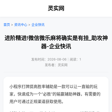
灵实网
首页
>
资讯中心
>
企业快讯
进阶精进!微信微乐麻将确实是有挂_助攻神
器-企业快讯
发布时间：2026-08-06｜阅读：1
发布者：灵实网
小程序打牌提高胜率辅助是一款可以让一直输的玩
家，快速成为一个“必胜”的输赢辅助神器，有需要的
用户可通过正规渠道获取使用。