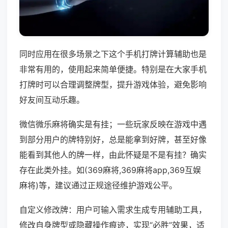
同时应用在很多场景之下这个手机打牌计算辅助也是
非常有用的，使用起来简单便捷。特别是在大家手机
打牌时可以合理调整牌型，提升游戏体验，避免影响
好友间互动乐趣。
微信微乐麻将确实是有挂；一些玩家反映在游戏中遇
到部分用户的牌特别好，总是能拿到好牌，甚至好像
能看到其他人的牌一样，由此怀疑是不是有挂？确实
存在此类外挂。如(369麻将,369麻将app,369互娱
麻将)等，建议通过正规途径维护游戏公平。
自定义修改牌：用户可输入需求生成专用辅助工具，
修改自身牌型或隐藏操作痕迹，实现“必胜”效果，适