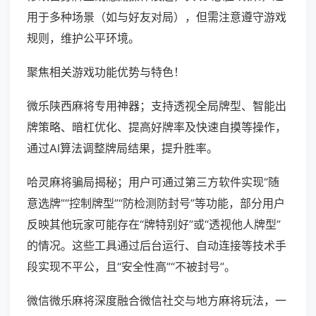
用于多种场景（如与好友对局），但需注意遵守游戏
规则，维护公平环境。
聚焦相关游戏功能优势与特色！
微乐陕西麻将专用神器；支持透视全局牌型、智能出
牌策略、暗杠优化、提高好牌率及快速自摸等操作，
通过AI算法调整牌局结果，提升胜率。
哈灵麻将骗局揭秘；用户可通过第三方软件实现“随
意选牌”“控制牌型”“防检测防封号”等功能，部分用户
反映其他玩家可能存在“牌特别好”或“透视他人牌型”
的情况。这些工具通过后台运行、自动连接等技术手
段实现不平公，且“安全性高”“不被封号”。
微信微乐麻将深度融合微信社交与地方麻将玩法，一