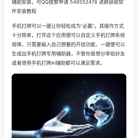
辅助安装，可QQ搜索申请 549552478 进群获取软
件安装教程
手机打牌可以一键让你轻松成为“必赢”。其操作方式
十分简单，打开这个应用便可以自定义手机打牌系统
规律，只需要输入自己想要的开挂功能，一键便可以
生成出手机打牌专用辅助器，不管你是想分享给好友
或者使用手机打牌AI辅助都可以满足需求。