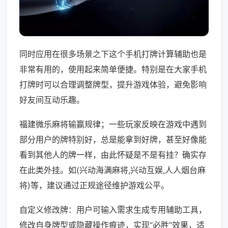
同时应用在很多场景之下这个手机打牌计算辅助也是
非常有用的，使用起来简单便捷。特别是在大家手机
打牌时可以合理调整牌型，提升游戏体验，避免影响
好友间互动乐趣。
福建微乐麻将输赢规律；一些玩家反映在游戏中遇到
部分用户的牌特别好，总是能拿到好牌，甚至好像能
看到其他人的牌一样，由此怀疑是不是有挂？确实存
在此类外挂。如(兴动海满麻将,兴动互娱,人人烟台麻
将)等，建议通过正规途径维护游戏公平。
自定义修改牌：用户可输入需求生成专用辅助工具，
修改自身牌型或隐藏操作痕迹，实现“必胜”效果，适