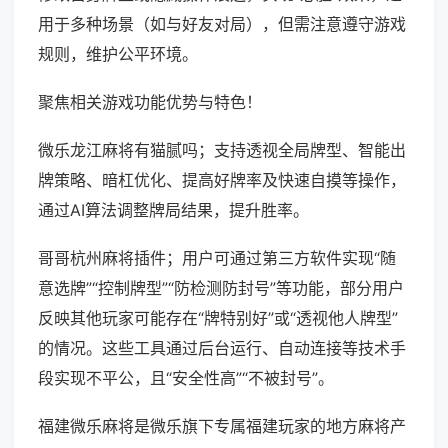
用于多种场景（如与好友对局），但需注意遵守游戏
规则，维护公平环境。
聚焦相关游戏功能优势与特色！
微乐龙江麻将有猫腻吗；支持透视全局牌型、智能出
牌策略、暗杠优化、提高好牌率及快速自摸等操作，
通过AI算法调整牌局结果，提升胜率。
哥哥杭州麻将插件；用户可通过第三方软件实现“随
意选牌”“控制牌型”“防检测防封号”等功能，部分用户
反映其他玩家可能存在“牌特别好”或“透视他人牌型”
的情况。这些工具通过后台运行、自动连接等技术手
段实现不平公，且“安全性高”“不被封号”。
福建微乐麻将是微乐旗下专属福建玩家的地方麻将产