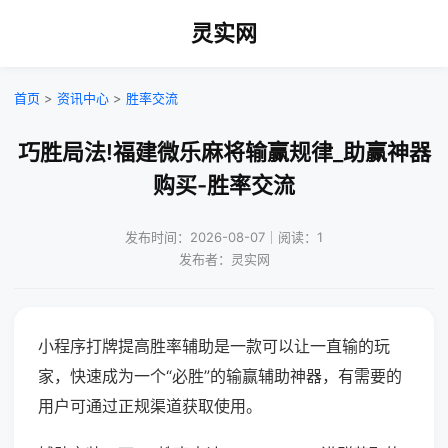
灵实网
首页
>
资讯中心
>
胜率交流
巧胜局法!福建微乐麻将输赢规律_助赢神器
购买-胜率交流
发布时间：2026-08-07｜阅读：1
发布者：灵实网
小程序打牌提高胜率辅助是一款可以让一直输的玩
家，快速成为一个“必胜”的输赢辅助神器，有需要的
用户可通过正规渠道获取使用。