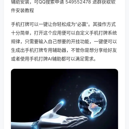
辅助安装，可QQ搜索申请 549552478 进群获取软
件安装教程
手机打牌可以一键让你轻松成为“必赢”。其操作方式
十分简单，打开这个应用便可以自定义手机打牌系统
规律，只需要输入自己想要的开挂功能，一键便可以
生成出手机打牌专用辅助器，不管你是想分享给好友
或者使用手机打牌AI辅助都可以满足需求。