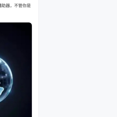
辅助器，不管你是