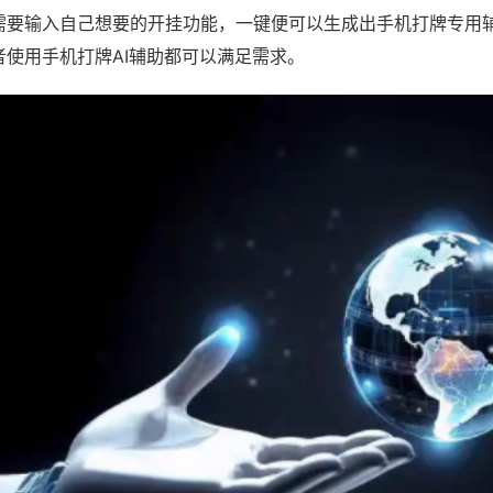
需要输入自己想要的开挂功能，一键便可以生成出手机打牌专用
者使用手机打牌AI辅助都可以满足需求。