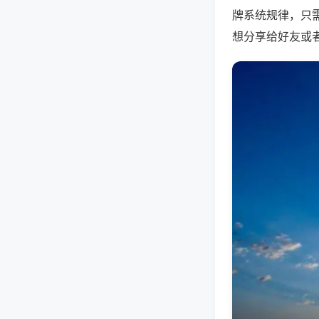
牌系统规律，只
想分享给好友或