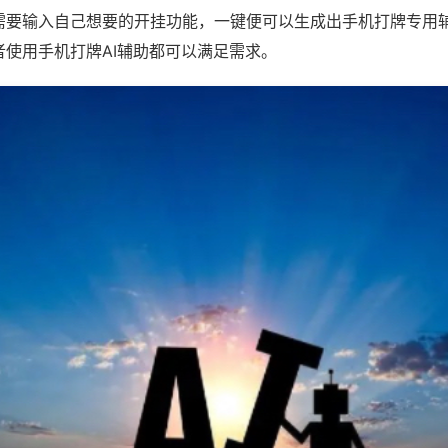
需要输入自己想要的开挂功能，一键便可以生成出手机打牌专用
者使用手机打牌AI辅助都可以满足需求。