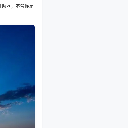
辅助器，不管你是