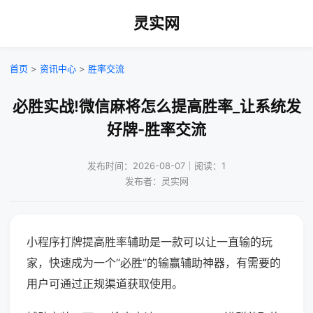
灵实网
首页
>
资讯中心
>
胜率交流
必胜实战!微信麻将怎么提高胜率_让系统发
好牌-胜率交流
发布时间：2026-08-07｜阅读：1
发布者：灵实网
小程序打牌提高胜率辅助是一款可以让一直输的玩
家，快速成为一个“必胜”的输赢辅助神器，有需要的
用户可通过正规渠道获取使用。