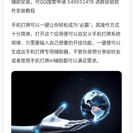
辅助安装，可QQ搜索申请 549552478 进群获取软
件安装教程
手机打牌可以一键让你轻松成为“必赢”。其操作方式
十分简单，打开这个应用便可以自定义手机打牌系统
规律，只需要输入自己想要的开挂功能，一键便可以
生成出手机打牌专用辅助器，不管你是想分享给好友
或者使用手机打牌AI辅助都可以满足需求。