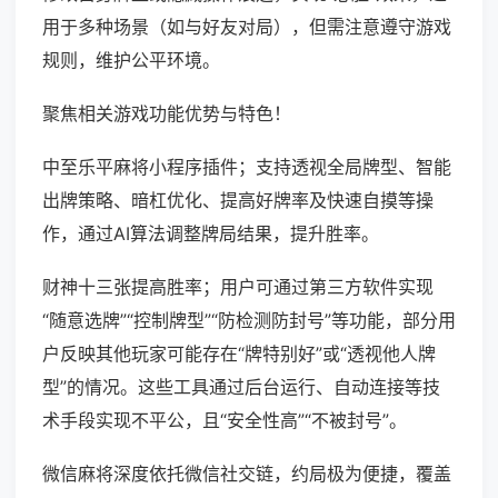
用于多种场景（如与好友对局），但需注意遵守游戏
规则，维护公平环境。
聚焦相关游戏功能优势与特色！
中至乐平麻将小程序插件；支持透视全局牌型、智能
出牌策略、暗杠优化、提高好牌率及快速自摸等操
作，通过AI算法调整牌局结果，提升胜率。
财神十三张提高胜率；用户可通过第三方软件实现
“随意选牌”“控制牌型”“防检测防封号”等功能，部分用
户反映其他玩家可能存在“牌特别好”或“透视他人牌
型”的情况。这些工具通过后台运行、自动连接等技
术手段实现不平公，且“安全性高”“不被封号”。
微信麻将深度依托微信社交链，约局极为便捷，覆盖