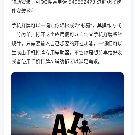
辅助安装，可QQ搜索申请 549552478 进群获取软
件安装教程
手机打牌可以一键让你轻松成为“必赢”。其操作方式
十分简单，打开这个应用便可以自定义手机打牌系统
规律，只需要输入自己想要的开挂功能，一键便可以
生成出手机打牌专用辅助器，不管你是想分享给好友
或者使用手机打牌AI辅助都可以满足需求。