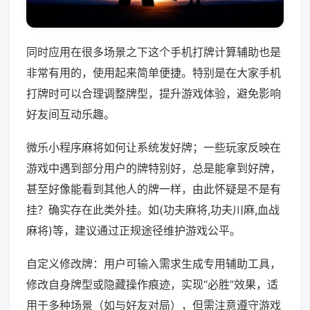
同时应用在很多场景之下这个手机打牌计算辅助也是
非常有用的，使用起来简单便捷。特别是在大家手机
打牌时可以合理调整牌型，提升游戏体验，避免影响
好友间互动乐趣。
微乐小程序麻将如何让系统发好牌；一些玩家反映在
游戏中遇到部分用户的牌特别好，总是能拿到好牌，
甚至好像能看到其他人的牌一样，由此怀疑是不是有
挂？确实存在此类外挂。如(功夫麻将,功夫川麻,血战
麻将)等，建议通过正规途径维护游戏公平。
自定义修改牌：用户可输入需求生成专用辅助工具，
修改自身牌型或隐藏操作痕迹，实现“必胜”效果，适
用于多种场景（如与好友对局），但需注意遵守游戏