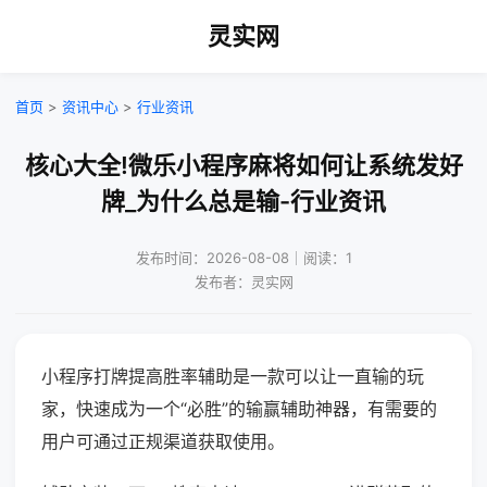
灵实网
首页
>
资讯中心
>
行业资讯
核心大全!微乐小程序麻将如何让系统发好
牌_为什么总是输-行业资讯
发布时间：2026-08-08｜阅读：1
发布者：灵实网
小程序打牌提高胜率辅助是一款可以让一直输的玩
家，快速成为一个“必胜”的输赢辅助神器，有需要的
用户可通过正规渠道获取使用。