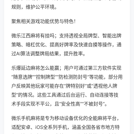
规则，维护公平环境。
聚焦相关游戏功能优势与特色！
微乐江西麻将有挂吗；支持透视全局牌型、智能出牌
策略、暗杠优化、提高好牌率及快速自摸等操作，通
过AI算法调整牌局结果，提升胜率。
乐爆延边麻将怎么能赢；用户可通过第三方软件实现
“随意选牌”“控制牌型”“防检测防封号”等功能，部分用
户反映其他玩家可能存在“牌特别好”或“透视他人牌
型”的情况。这些工具通过后台运行、自动连接等技
术手段实现不平公，且“安全性高”“不被封号”。
微乐手机麻将是专为移动设备优化的全能麻将平台，
适配安卓、iOS全系列手机，涵盖全国各省市地方特