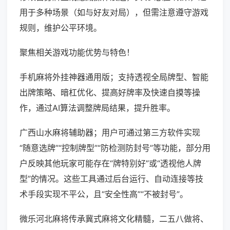
用于多种场景（如与好友对局），但需注意遵守游戏
规则，维护公平环境。
聚焦相关游戏功能优势与特色！
手机麻将外挂神器通用版；支持透视全局牌型、智能
出牌策略、暗杠优化、提高好牌率及快速自摸等操
作，通过AI算法调整牌局结果，提升胜率。
广西山水麻将辅助器；用户可通过第三方软件实现
“随意选牌”“控制牌型”“防检测防封号”等功能，部分用
户反映其他玩家可能存在“牌特别好”或“透视他人牌
型”的情况。这些工具通过后台运行、自动连接等技
术手段实现不平公，且“安全性高”“不被封号”。
微乐河北麻将传承冀式麻将文化精髓，二五八做将、