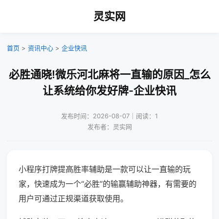
灵实网
首页
>
资讯中心
>
企业快讯
必胜通晓!微乐河北麻将一直输的原因_怎么
让系统给你发好牌-企业快讯
发布时间：2026-08-07｜阅读：1
发布者：灵实网
小程序打牌提高胜率辅助是一款可以让一直输的玩
家，快速成为一个“必胜”的输赢辅助神器，有需要的
用户可通过正规渠道获取使用。