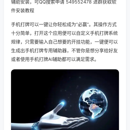
辅助安装，可QQ搜索申请 549552478 进群获取软
件安装教程
手机打牌可以一键让你轻松成为“必赢”。其操作方式
十分简单，打开这个应用便可以自定义手机打牌系统
规律，只需要输入自己想要的开挂功能，一键便可以
生成出手机打牌专用辅助器，不管你是想分享给好友
或者使用手机打牌AI辅助都可以满足需求。