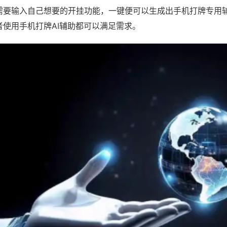
需要输入自己想要的开挂功能，一键便可以生成出手机打牌专用
者使用手机打牌AI辅助都可以满足需求。