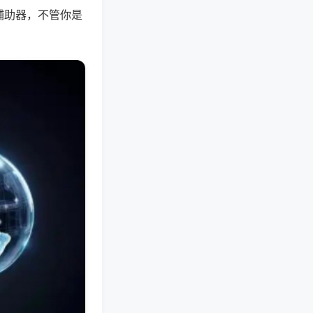
辅助器，不管你是