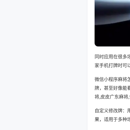
同时应用在很多
家手机打牌时可
微信小程序麻将
牌，甚至好像能
将,皮皮广东麻将
自定义修改牌：
果，适用于多种