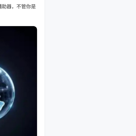
辅助器，不管你是