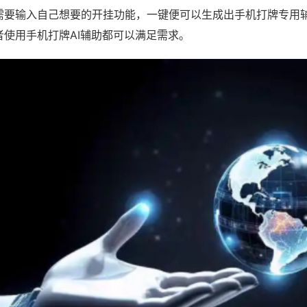
需要输入自己想要的开挂功能，一键便可以生成出手机打牌专用
者使用手机打牌AI辅助都可以满足需求。