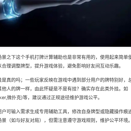
场景之下这个手机打牌计算辅助也是非常有用的，使用起来简单
以合理调整牌型，提升游戏体验，避免影响好友间互动乐趣。
挂是真的吗；一些玩家反映在游戏中遇到部分用户的牌特别好，
其他人的牌一样，由此怀疑是不是有挂？确实存在此类外挂。如
wepoker,微扑克)等，建议通过正规途径维护游戏公平。
用户可输入需求生成专用辅助工具，修改自身牌型或隐藏操作痕迹
场景（如与好友对局），但需注意遵守游戏规则，维护公平环境