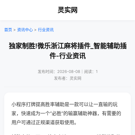
灵实网
首页
>
资讯中心
>
行业资讯
独家制胜!微乐浙江麻将插件_智能辅助插
件-行业资讯
发布时间：2026-08-08｜阅读：1
发布者：灵实网
小程序打牌提高胜率辅助是一款可以让一直输的玩
家，快速成为一个“必胜”的输赢辅助神器，有需要的
用户可通过正规渠道获取使用。