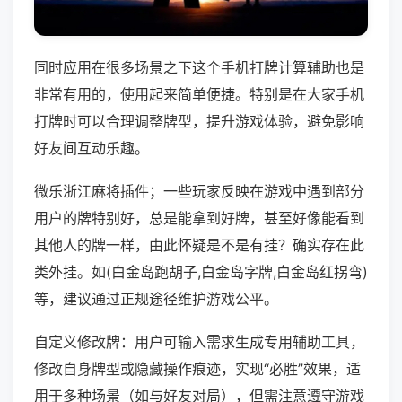
同时应用在很多场景之下这个手机打牌计算辅助也是
非常有用的，使用起来简单便捷。特别是在大家手机
打牌时可以合理调整牌型，提升游戏体验，避免影响
好友间互动乐趣。
微乐浙江麻将插件；一些玩家反映在游戏中遇到部分
用户的牌特别好，总是能拿到好牌，甚至好像能看到
其他人的牌一样，由此怀疑是不是有挂？确实存在此
类外挂。如(白金岛跑胡子,白金岛字牌,白金岛红拐弯)
等，建议通过正规途径维护游戏公平。
自定义修改牌：用户可输入需求生成专用辅助工具，
修改自身牌型或隐藏操作痕迹，实现“必胜”效果，适
用于多种场景（如与好友对局），但需注意遵守游戏