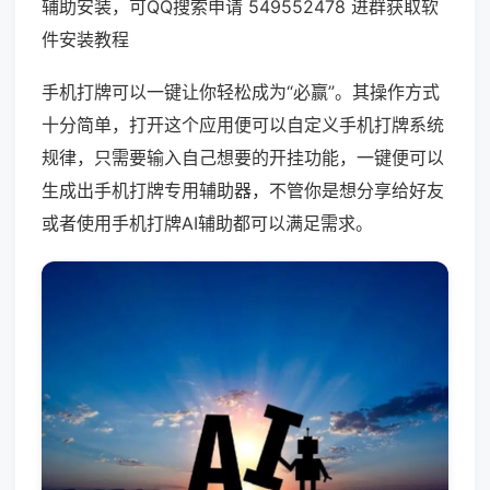
辅助安装，可QQ搜索申请 549552478 进群获取软
件安装教程
手机打牌可以一键让你轻松成为“必赢”。其操作方式
十分简单，打开这个应用便可以自定义手机打牌系统
规律，只需要输入自己想要的开挂功能，一键便可以
生成出手机打牌专用辅助器，不管你是想分享给好友
或者使用手机打牌AI辅助都可以满足需求。