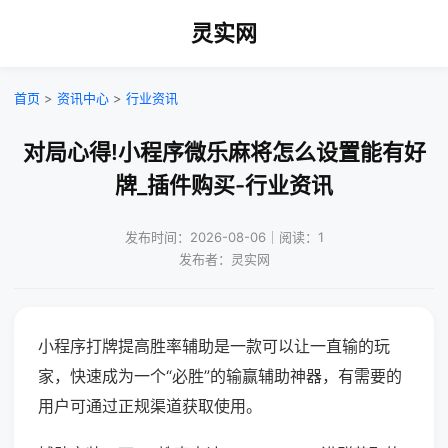
灵实网
首页
>
资讯中心
>
行业资讯
对局心得!小程序微乐麻将怎么设置能有好
牌_插件购买-行业资讯
发布时间：2026-08-06｜阅读：1
发布者：灵实网
小程序打牌提高胜率辅助是一款可以让一直输的玩
家，快速成为一个“必胜”的输赢辅助神器，有需要的
用户可通过正规渠道获取使用。