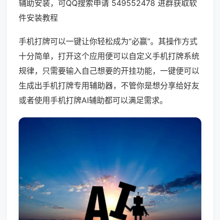
辅助安装，可QQ搜索申请 549552478 进群获取软
件安装教程
手机打牌可以一键让你轻松成为“必赢”。其操作方式
十分简单，打开这个应用便可以自定义手机打牌系统
规律，只需要输入自己想要的开挂功能，一键便可以
生成出手机打牌专用辅助器，不管你是想分享给好友
或者使用手机打牌AI辅助都可以满足需求。