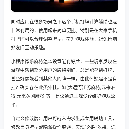
同时应用在很多场景之下这个手机打牌计算辅助也是
非常有用的，使用起来简单便捷。特别是在大家手机
打牌时可以合理调整牌型，提升游戏体验，避免影响
好友间互动乐趣。
小程序微乐麻将怎么设置能有好牌；一些玩家反映在
游戏中遇到部分用户的牌特别好，总是能拿到好牌，
甚至好像能看到其他人的牌一样，由此怀疑是不是有
挂？确实存在此类外挂。如(大运河江苏麻将,元来麻
将,元来黄冈麻将)等，建议通过正规途径维护游戏公
平。
自定义修改牌：用户可输入需求生成专用辅助工具，
修改自身牌型或隐藏操作痕迹，实现“必胜”效果，适