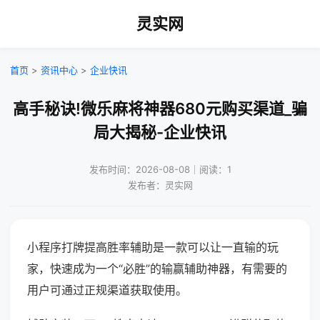
灵实网
首页
>
资讯中心
>
企业快讯
高手秘诀!微乐麻将神器680元购买渠道_骗
局大揭秘-企业快讯
发布时间：2026-08-08｜阅读：1
发布者：灵实网
小程序打牌提高胜率辅助是一款可以让一直输的玩
家，快速成为一个“必胜”的输赢辅助神器，有需要的
用户可通过正规渠道获取使用。