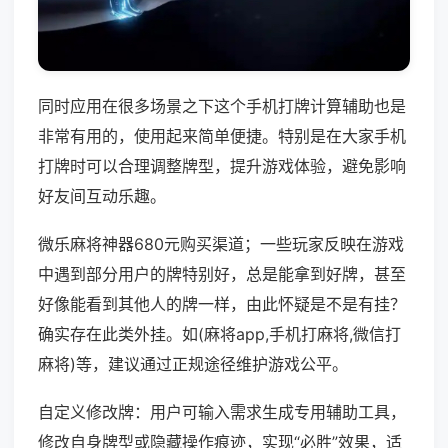
同时应用在很多场景之下这个手机打牌计算辅助也是
非常有用的，使用起来简单便捷。特别是在大家手机
打牌时可以合理调整牌型，提升游戏体验，避免影响
好友间互动乐趣。
微乐麻将神器680元购买渠道；一些玩家反映在游戏
中遇到部分用户的牌特别好，总是能拿到好牌，甚至
好像能看到其他人的牌一样，由此怀疑是不是有挂？
确实存在此类外挂。如(麻将app,手机打麻将,微信打
麻将)等，建议通过正规途径维护游戏公平。
自定义修改牌：用户可输入需求生成专用辅助工具，
修改自身牌型或隐藏操作痕迹，实现“必胜”效果，适