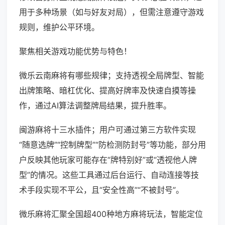
用于多种场景（如与好友对局），但需注意遵守游戏
规则，维护公平环境。
聚焦相关游戏功能优势与特色！
微乐云南麻将有哪些规律；支持透视全局牌型、智能
出牌策略、暗杠优化、提高好牌率及快速自摸等操
作，通过AI算法调整牌局结果，提升胜率。
闽游麻将十三水插件；用户可通过第三方软件实现
“随意选牌”“控制牌型”“防检测防封号”等功能，部分用
户反映其他玩家可能存在“牌特别好”或“透视他人牌
型”的情况。这些工具通过后台运行、自动连接等技
术手段实现不平公，且“安全性高”“不被封号”。
微乐麻将汇聚全国超400种地方麻将玩法，智能定位