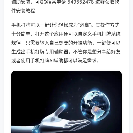
辅助安装，可QQ搜索申请 549552478 进群获取软
件安装教程
手机打牌可以一键让你轻松成为“必赢”。其操作方式
十分简单，打开这个应用便可以自定义手机打牌系统
规律，只需要输入自己想要的开挂功能，一键便可以
生成出手机打牌专用辅助器，不管你是想分享给好友
或者使用手机打牌AI辅助都可以满足需求。