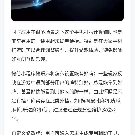
同时应用在很多场景之下这个手机打牌计算辅助也是
非常有用的，使用起来简单便捷。特别是在大家手机
打牌时可以合理调整牌型，提升游戏体验，避免影响
好友间互动乐趣。
微信小程序微乐麻将怎么设置能有好牌；一些玩家反
映在游戏中遇到部分用户的牌特别好，总是能拿到好
牌，甚至好像能看到其他人的牌一样，由此怀疑是不
是有挂？确实存在此类外挂。如(娱网皮球麻将,皮球
麻将,乐达麻将)等，建议通过正规途径维护游戏公
平。
自定义修改牌：用户可输入需求生成专用辅助工具，