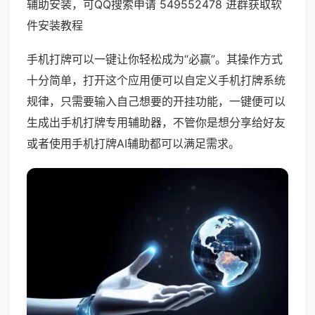
辅助安装，可QQ搜索申请 549552478 进群获取软
件安装教程
手机打牌可以一键让你轻松成为“必赢”。其操作方式
十分简单，打开这个应用便可以自定义手机打牌系统
规律，只需要输入自己想要的开挂功能，一键便可以
生成出手机打牌专用辅助器，不管你是想分享给好友
或者使用手机打牌AI辅助都可以满足需求。