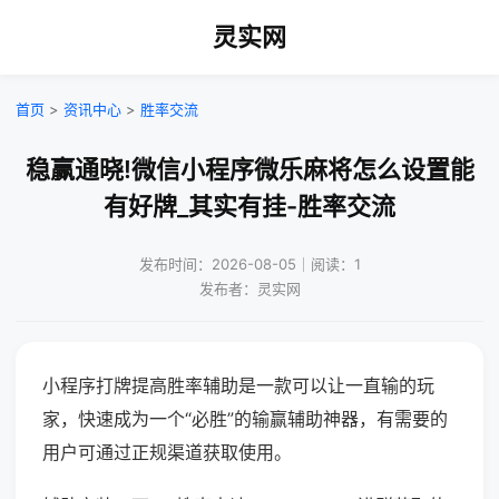
灵实网
首页
>
资讯中心
>
胜率交流
稳赢通晓!微信小程序微乐麻将怎么设置能
有好牌_其实有挂-胜率交流
发布时间：2026-08-05｜阅读：1
发布者：灵实网
小程序打牌提高胜率辅助是一款可以让一直输的玩
家，快速成为一个“必胜”的输赢辅助神器，有需要的
用户可通过正规渠道获取使用。