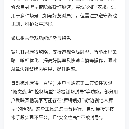
修改自身牌型或隐藏操作痕迹，实现“必胜”效果，适
用于多种场景（如与好友对局），但需注意遵守游戏
规则，维护公平环境。
聚焦相关游戏功能优势与特色！
微乐甘肃麻将攻略；支持透视全局牌型、智能出牌策
略、暗杠优化、提高好牌率及快速自摸等操作，通过
AI算法调整牌局结果，提升胜率。
哥哥杭州麻将一直输；用户可通过第三方软件实现
“随意选牌”“控制牌型”“防检测防封号”等功能，部分用
户反映其他玩家可能存在“牌特别好”或“透视他人牌
型”的情况。这些工具通过后台运行、自动连接等技
术手段实现不平公，且“安全性高”“不被封号”。