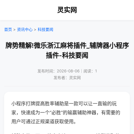
灵实网
首页
>
资讯中心
>
科技要闻
牌势精解!微乐浙江麻将插件_辅牌器小程序
插件-科技要闻
发布时间：2026-08-06｜阅读：1
发布者：灵实网
小程序打牌提高胜率辅助是一款可以让一直输的玩
家，快速成为一个“必胜”的输赢辅助神器，有需要的
用户可通过正规渠道获取使用。