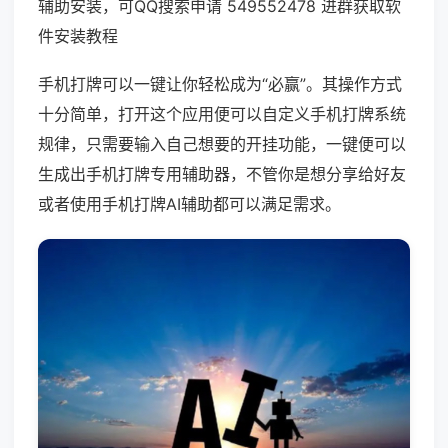
辅助安装，可QQ搜索申请 549552478 进群获取软
件安装教程
手机打牌可以一键让你轻松成为“必赢”。其操作方式
十分简单，打开这个应用便可以自定义手机打牌系统
规律，只需要输入自己想要的开挂功能，一键便可以
生成出手机打牌专用辅助器，不管你是想分享给好友
或者使用手机打牌AI辅助都可以满足需求。