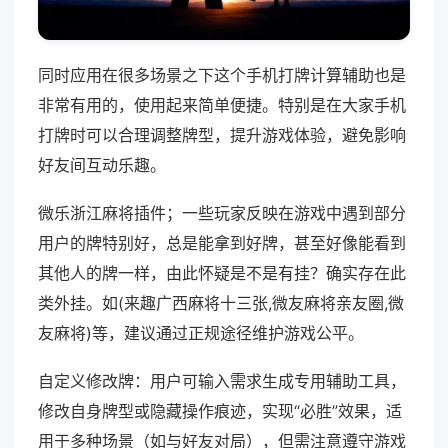
同时应用在很多场景之下这个手机打牌计算辅助也是
非常有用的，使用起来简单便捷。特别是在大家手机
打牌时可以合理调整牌型，提升游戏体验，避免影响
好友间互动乐趣。
微乐浙江麻将插件；一些玩家反映在游戏中遇到部分
用户的牌特别好，总是能拿到好牌，甚至好像能看到
其他人的牌一样，由此怀疑是不是有挂？确实存在此
类外挂。如(来趣广西麻将十三张,微友麻将亲友圈,微
友麻将)等，建议通过正规途径维护游戏公平。
自定义修改牌：用户可输入需求生成专用辅助工具，
修改自身牌型或隐藏操作痕迹，实现“必胜”效果，适
用于多种场景（如与好友对局），但需注意遵守游戏