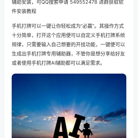
辅助安装，可QQ搜索申请 549552478 进群获取软
件安装教程
手机打牌可以一键让你轻松成为“必赢”。其操作方式
十分简单，打开这个应用便可以自定义手机打牌系统
规律，只需要输入自己想要的开挂功能，一键便可以
生成出手机打牌专用辅助器，不管你是想分享给好友
或者使用手机打牌AI辅助都可以满足需求。