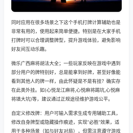
同时应用在很多场景之下这个手机打牌计算辅助也是
非常有用的，使用起来简单便捷。特别是在大家手机
打牌时可以合理调整牌型，提升游戏体验，避免影响
好友间互动乐趣。
微乐广西麻将胡法大全；一些玩家反映在游戏中遇到
部分用户的牌特别好，总是能拿到好牌，甚至好像能
看到其他人的牌一样，由此怀疑是不是有挂？确实存
在此类外挂。如(心悦龙江麻将,心悦麻将踢坑,心悦麻
将填大坑)等，建议通过正规途径维护游戏公平。
自定义修改牌：用户可输入需求生成专用辅助工具，
修改自身牌型或隐藏操作痕迹，实现“必胜”效果，适
用于多种场景（如与好友对局），但需注意遵守游戏