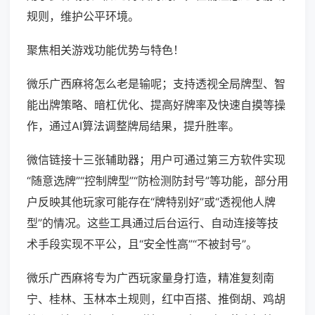
规则，维护公平环境。
聚焦相关游戏功能优势与特色！
微乐广西麻将怎么老是输呢；支持透视全局牌型、智
能出牌策略、暗杠优化、提高好牌率及快速自摸等操
作，通过AI算法调整牌局结果，提升胜率。
微信链接十三张辅助器；用户可通过第三方软件实现
“随意选牌”“控制牌型”“防检测防封号”等功能，部分用
户反映其他玩家可能存在“牌特别好”或“透视他人牌
型”的情况。这些工具通过后台运行、自动连接等技
术手段实现不平公，且“安全性高”“不被封号”。
微乐广西麻将专为广西玩家量身打造，精准复刻南
宁、桂林、玉林本土规则，红中百搭、推倒胡、鸡胡