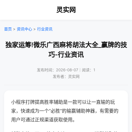
灵实网
首页
>
资讯中心
>
行业资讯
独家运筹!微乐广西麻将胡法大全_赢牌的技
巧-行业资讯
发布时间：2026-08-07｜阅读：1
发布者：灵实网
小程序打牌提高胜率辅助是一款可以让一直输的玩
家，快速成为一个“必胜”的输赢辅助神器，有需要的
用户可通过正规渠道获取使用。