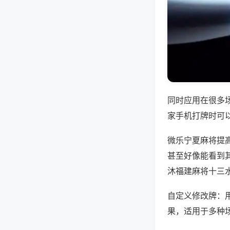
同时应用在很多
家手机打牌时可
微乐宁夏麻将提
甚至好像能看到
沐福建麻将十三
自定义修改牌：
果，适用于多种