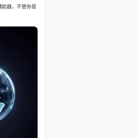
辅助器，不管你是