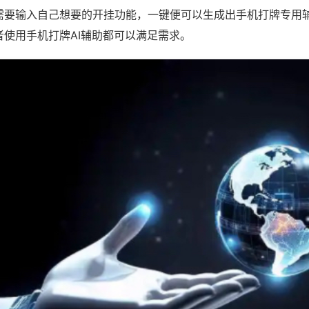
需要输入自己想要的开挂功能，一键便可以生成出手机打牌专用
者使用手机打牌AI辅助都可以满足需求。