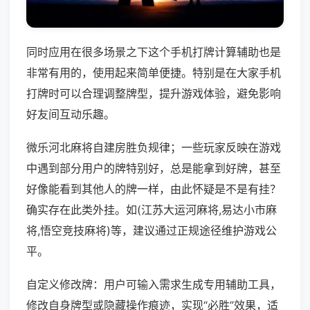
同时应用在很多场景之下这个手机打牌计算辅助也是
非常有用的，使用起来简单便捷。特别是在大家手机
打牌时可以合理调整牌型，提升游戏体验，避免影响
好友间互动乐趣。
微乐河北麻将自建房胜负规律；一些玩家反映在游戏
中遇到部分用户的牌特别好，总是能拿到好牌，甚至
好像能看到其他人的牌一样，由此怀疑是不是有挂？
确实存在此类外挂。如(江苏大运河麻将,易达小市麻
将,悟空竞技麻将)等，建议通过正规途径维护游戏公
平。
自定义修改牌：用户可输入需求生成专用辅助工具，
修改自身牌型或隐藏操作痕迹，实现“必胜”效果，适