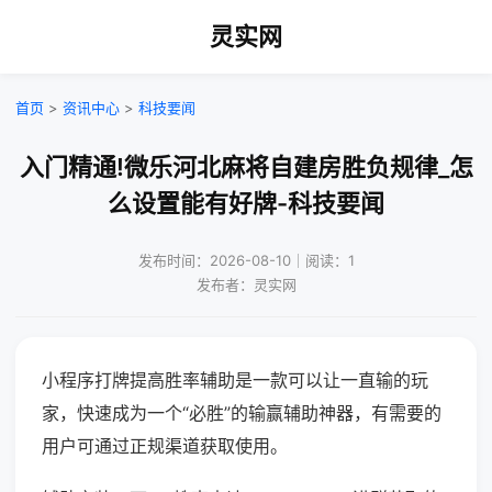
灵实网
首页
>
资讯中心
>
科技要闻
入门精通!微乐河北麻将自建房胜负规律_怎
么设置能有好牌-科技要闻
发布时间：2026-08-10｜阅读：1
发布者：灵实网
小程序打牌提高胜率辅助是一款可以让一直输的玩
家，快速成为一个“必胜”的输赢辅助神器，有需要的
用户可通过正规渠道获取使用。