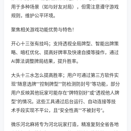
用于多种场景（如与好友对局），但需注意遵守游戏
规则，维护公平环境。
聚焦相关游戏功能优势与特色！
开心十三张有挂吗；支持透视全局牌型、智能出牌策
略、暗杠优化、提高好牌率及快速自摸等操作，通过
AI算法调整牌局结果，提升胜率。
大头十三水怎么提高胜率；用户可通过第三方软件实
现“随意选牌”“控制牌型”“防检测防封号”等功能，部分
用户反映其他玩家可能存在“牌特别好”或“透视他人牌
型”的情况。这些工具通过后台运行、自动连接等技
术手段实现不平公，且“安全性高”“不被封号”。
微乐河北麻将专为河北玩家打造，精准复刻全省各地