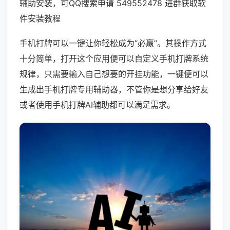
辅助安装，可QQ搜索申请 549552478 进群获取软
件安装教程
手机打牌可以一键让你轻松成为“必赢”。其操作方式
十分简单，打开这个应用便可以自定义手机打牌系统
规律，只需要输入自己想要的开挂功能，一键便可以
生成出手机打牌专用辅助器，不管你是想分享给好友
或者使用手机打牌AI辅助都可以满足需求。