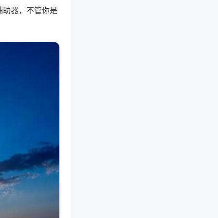
辅助器，不管你是