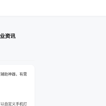
行业资讯
赢辅助神器，有需
可以自定义手机打