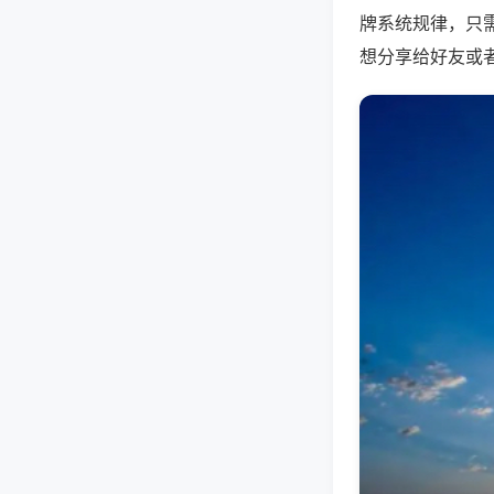
牌系统规律，只
想分享给好友或