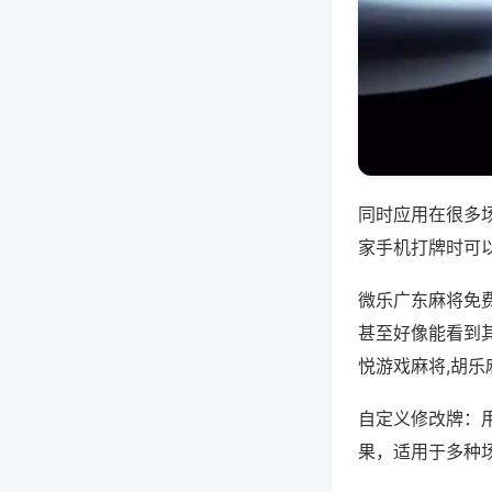
同时应用在很多
家手机打牌时可
微乐广东麻将免
甚至好像能看到
悦游戏麻将,胡乐
自定义修改牌：
果，适用于多种