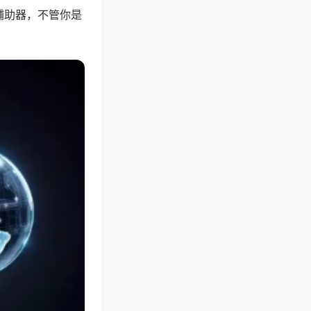
辅助器，不管你是