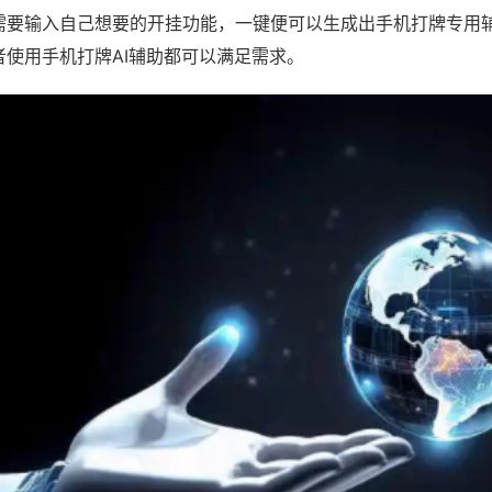
需要输入自己想要的开挂功能，一键便可以生成出手机打牌专用
者使用手机打牌AI辅助都可以满足需求。