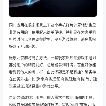
同时应用在很多场景之下这个手机打牌计算辅助也是
非常有用的，使用起来简单便捷。特别是在大家手机
打牌时可以合理调整牌型，提升游戏体验，避免影响
好友间互动乐趣。
微乐北京麻将制胜方法；一些玩家反映在游戏中遇到
部分用户的牌特别好，总是能拿到好牌，甚至好像能
看到其他人的牌一样，由此怀疑是不是有挂？确实存
在此类外挂。如(海南麻将,贵阳麻将,琼崖麻将)等，建
议通过正规途径维护游戏公平。
自定义修改牌：用户可输入需求生成专用辅助工具，
修改自身牌型或隐藏操作痕迹，实现“必胜”效果，适