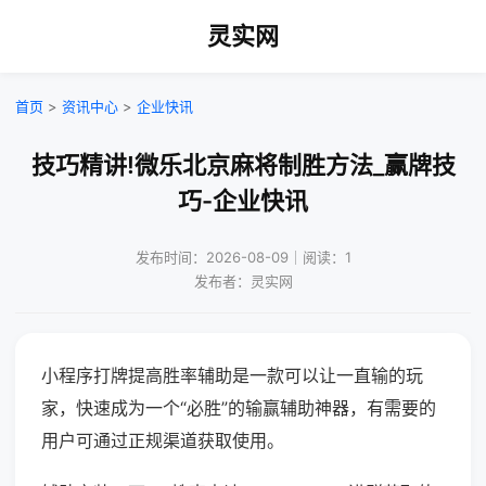
灵实网
首页
>
资讯中心
>
企业快讯
技巧精讲!微乐北京麻将制胜方法_赢牌技
巧-企业快讯
发布时间：2026-08-09｜阅读：1
发布者：灵实网
小程序打牌提高胜率辅助是一款可以让一直输的玩
家，快速成为一个“必胜”的输赢辅助神器，有需要的
用户可通过正规渠道获取使用。