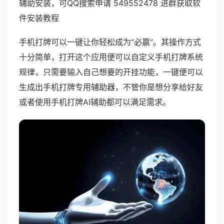
辅助安装，可QQ搜索申请 549552478 进群获取软
件安装教程
手机打牌可以一键让你轻松成为“必赢”。其操作方式
十分简单，打开这个应用便可以自定义手机打牌系统
规律，只需要输入自己想要的开挂功能，一键便可以
生成出手机打牌专用辅助器，不管你是想分享给好友
或者使用手机打牌AI辅助都可以满足需求。