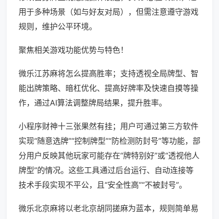
用于多种场景（如与好友对局），但需注意遵守游戏
规则，维护公平环境。
聚焦相关游戏功能优势与特色！
微乐江苏麻将怎么提高胜率；支持透视全局牌型、智
能出牌策略、暗杠优化、提高好牌率及快速自摸等操
作，通过AI算法调整牌局结果，提升胜率。
小程序财神十三张果然有挂；用户可通过第三方软件
实现“随意选牌”“控制牌型”“防检测防封号”等功能，部
分用户反映其他玩家可能存在“牌特别好”或“透视他人
牌型”的情况。这些工具通过后台运行、自动连接等
技术手段实现不平公，且“安全性高”“不被封号”。
微乐北京麻将以老北京胡同搓麻为蓝本，规则简单易