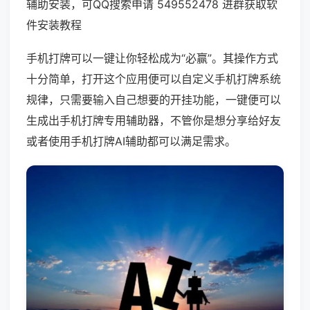
辅助安装，可QQ搜索申请 549552478 进群获取软
件安装教程
手机打牌可以一键让你轻松成为“必赢”。其操作方式
十分简单，打开这个应用便可以自定义手机打牌系统
规律，只需要输入自己想要的开挂功能，一键便可以
生成出手机打牌专用辅助器，不管你是想分享给好友
或者使用手机打牌AI辅助都可以满足需求。