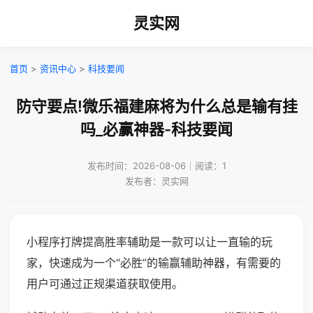
灵实网
首页
>
资讯中心
>
科技要闻
防守要点!微乐福建麻将为什么总是输有挂
吗_必赢神器-科技要闻
发布时间：2026-08-06｜阅读：1
发布者：灵实网
小程序打牌提高胜率辅助是一款可以让一直输的玩
家，快速成为一个“必胜”的输赢辅助神器，有需要的
用户可通过正规渠道获取使用。