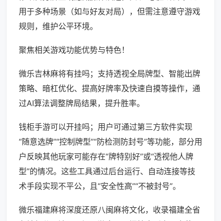
用于多种场景（如与好友对局），但需注意遵守游戏
规则，维护公平环境。
聚焦相关游戏功能优势与特色！
微乐吉林麻将有挂吗；支持透视全局牌型、智能出牌
策略、暗杠优化、提高好牌率及快速自摸等操作，通
过AI算法调整牌局结果，提升胜率。
钱柜手游可以开挂吗；用户可通过第三方软件实现
“随意选牌”“控制牌型”“防检测防封号”等功能，部分用
户反映其他玩家可能存在“牌特别好”或“透视他人牌
型”的情况。这些工具通过后台运行、自动连接等技
术手段实现不平公，且“安全性高”“不被封号”。
微乐福建麻将深度还原八闽麻将文化，收录福建全省