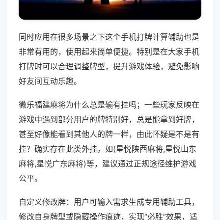
同时应用在很多场景之下这个手机打牌计算辅助也是
非常有用的，使用起来简单便捷。特别是在大家手机
打牌时可以合理调整牌型，提升游戏体验，避免影响
好友间互动乐趣。
微乐福建麻将为什么总是输有挂吗；一些玩家反映在
游戏中遇到部分用户的牌特别好，总是能拿到好牌，
甚至好像能看到其他人的牌一样，由此怀疑是不是有
挂？确实存在此类外挂。如(星悦陕西麻将,星悦山东
麻将,星悦广东麻将)等，建议通过正规途径维护游戏
公平。
自定义修改牌：用户可输入需求生成专用辅助工具，
修改自身牌型或隐藏操作痕迹，实现“必胜”效果，适