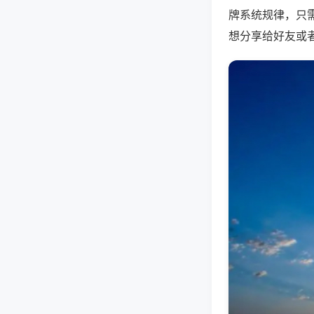
牌系统规律，只
想分享给好友或