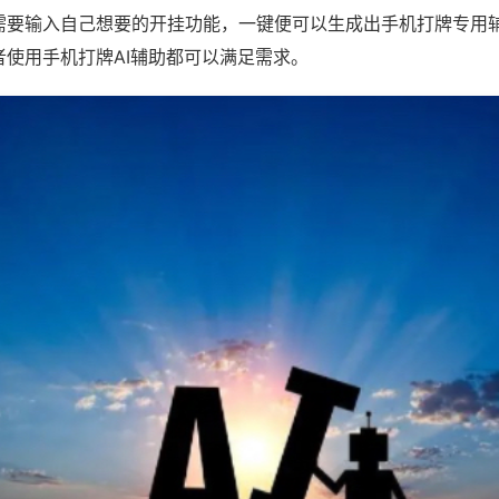
需要输入自己想要的开挂功能，一键便可以生成出手机打牌专用
者使用手机打牌AI辅助都可以满足需求。