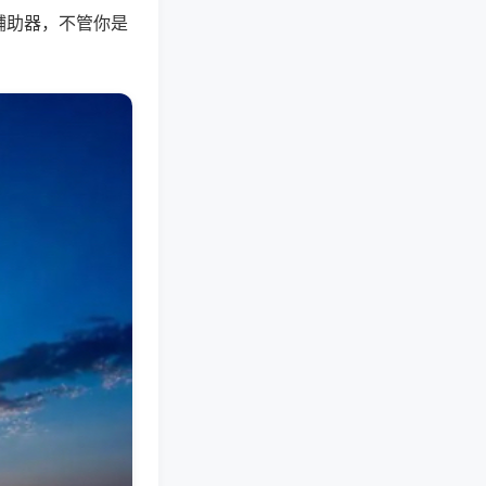
辅助器，不管你是