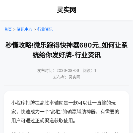
灵实网
首页
>
资讯中心
>
行业资讯
秒懂攻略!微乐跑得快神器680元_如何让系
统给你发好牌-行业资讯
发布时间：2026-08-06｜阅读：1
发布者：灵实网
小程序打牌提高胜率辅助是一款可以让一直输的玩
家，快速成为一个“必胜”的输赢辅助神器，有需要的
用户可通过正规渠道获取使用。