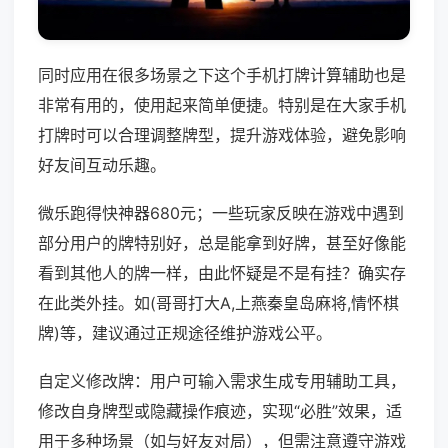
同时应用在很多场景之下这个手机打牌计算辅助也是
非常有用的，使用起来简单便捷。特别是在大家手机
打牌时可以合理调整牌型，提升游戏体验，避免影响
好友间互动乐趣。
微乐跑得快神器680元；一些玩家反映在游戏中遇到
部分用户的牌特别好，总是能拿到好牌，甚至好像能
看到其他人的牌一样，由此怀疑是不是有挂？确实存
在此类外挂。如(哥哥打大A,上燕秦皇岛麻将,情怀棋
牌)等，建议通过正规途径维护游戏公平。
自定义修改牌：用户可输入需求生成专用辅助工具，
修改自身牌型或隐藏操作痕迹，实现“必胜”效果，适
用于多种场景（如与好友对局），但需注意遵守游戏