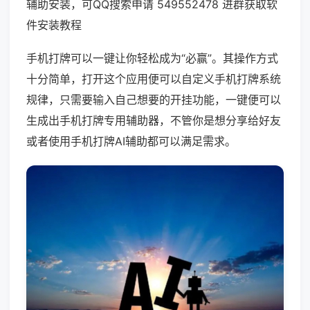
辅助安装，可QQ搜索申请 549552478 进群获取软
件安装教程
手机打牌可以一键让你轻松成为“必赢”。其操作方式
十分简单，打开这个应用便可以自定义手机打牌系统
规律，只需要输入自己想要的开挂功能，一键便可以
生成出手机打牌专用辅助器，不管你是想分享给好友
或者使用手机打牌AI辅助都可以满足需求。