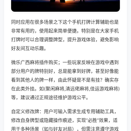
同时应用在很多场景之下这个手机打牌计算辅助也是
非常有用的，使用起来简单便捷。特别是在大家手机
打牌时可以合理调整牌型，提升游戏体验，避免影响
好友间互动乐趣。
微乐广西麻将插件购买；一些玩家反映在游戏中遇到
部分用户的牌特别好，总是能拿到好牌，甚至好像能
看到其他人的牌一样，由此怀疑是不是有挂？确实存
在此类外挂。如(聚闲麻将,清远佬麻将,佳运游戏麻将)
等，建议通过正规途径维护游戏公平。
自定义修改牌：用户可输入需求生成专用辅助工具，
修改自身牌型或隐藏操作痕迹，实现“必胜”效果，适
用于多种场景（如与好友对局），但需注意遵守游戏