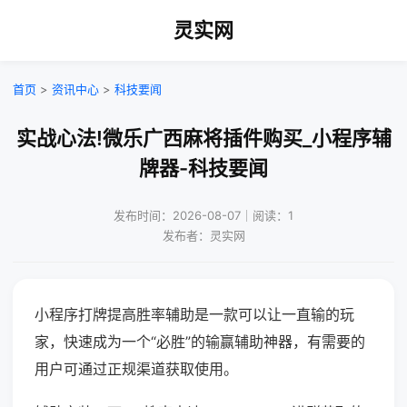
灵实网
首页
>
资讯中心
>
科技要闻
实战心法!微乐广西麻将插件购买_小程序辅
牌器-科技要闻
发布时间：2026-08-07｜阅读：1
发布者：灵实网
小程序打牌提高胜率辅助是一款可以让一直输的玩
家，快速成为一个“必胜”的输赢辅助神器，有需要的
用户可通过正规渠道获取使用。