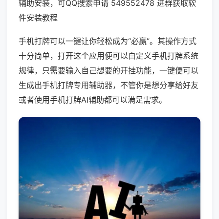
辅助安装，可QQ搜索申请 549552478 进群获取软
件安装教程
手机打牌可以一键让你轻松成为“必赢”。其操作方式
十分简单，打开这个应用便可以自定义手机打牌系统
规律，只需要输入自己想要的开挂功能，一键便可以
生成出手机打牌专用辅助器，不管你是想分享给好友
或者使用手机打牌AI辅助都可以满足需求。