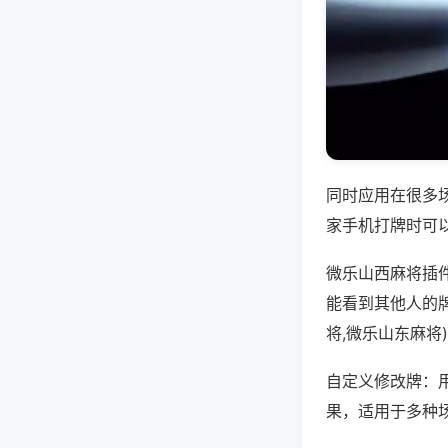
同时应用在很多
家手机打牌时可
微乐山西麻将插
能看到其他人的
将,微乐山东麻将
自定义修改牌：
果，适用于多种