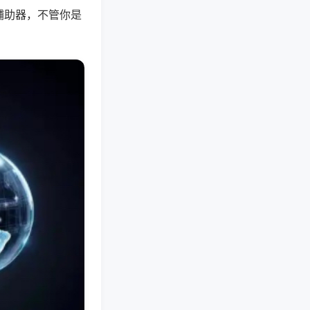
辅助器，不管你是