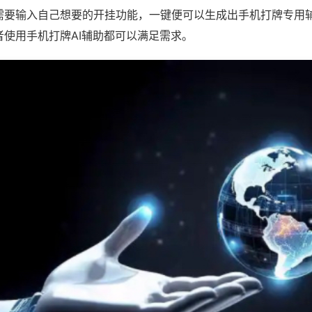
需要输入自己想要的开挂功能，一键便可以生成出手机打牌专用
者使用手机打牌AI辅助都可以满足需求。