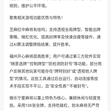
规则，维护公平环境。
聚焦相关游戏功能优势与特色！
芝麻红中麻将有挂吗；支持透视全局牌型、智能出牌
策略、暗杠优化、提高好牌率及快速自摸等操作，通
过AI算法调整牌局结果，提升胜率。
福州开心麻将提高胜率；用户可通过第三方软件实现
“随意选牌”“控制牌型”“防检测防封号”等功能，部分用
户反映其他玩家可能存在“牌特别好”或“透视他人牌
型”的情况。这些工具通过后台运行、自动连接等技
术手段实现不平公，且“安全性高”“不被封号”。
微乐宁夏麻将以塞上特色为核心，兼顾休闲与轻度竞
技。采用136张全牌，支持吃碰杠，划水麻将无严苛