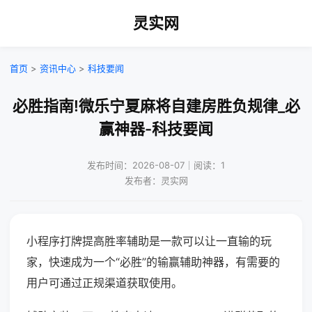
灵实网
首页
>
资讯中心
>
科技要闻
必胜指南!微乐宁夏麻将自建房胜负规律_必
赢神器-科技要闻
发布时间：2026-08-07｜阅读：1
发布者：灵实网
小程序打牌提高胜率辅助是一款可以让一直输的玩
家，快速成为一个“必胜”的输赢辅助神器，有需要的
用户可通过正规渠道获取使用。