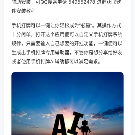
辅助安装，可QQ搜索申请 549552478 进群获取软
件安装教程
手机打牌可以一键让你轻松成为“必赢”。其操作方式
十分简单，打开这个应用便可以自定义手机打牌系统
规律，只需要输入自己想要的开挂功能，一键便可以
生成出手机打牌专用辅助器，不管你是想分享给好友
或者使用手机打牌AI辅助都可以满足需求。