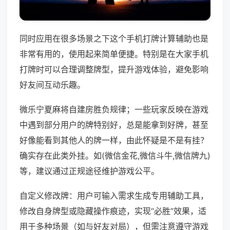
同时应用在很多场景之下这个手机打牌计算辅助也是
非常有用的，使用起来简单便捷。特别是在大家手机
打牌时可以合理调整牌型，提升游戏体验，避免影响
好友间互动乐趣。
微乐宁夏麻将自建房胜负规律；一些玩家反映在游戏
中遇到部分用户的牌特别好，总是能拿到好牌，甚至
好像能看到其他人的牌一样，由此怀疑是不是有挂？
确实存在此类外挂。如(微信金花,微信斗牛,微信牌九)
等，建议通过正规途径维护游戏公平。
自定义修改牌：用户可输入需求生成专用辅助工具，
修改自身牌型或隐藏操作痕迹，实现“必胜”效果，适
用于多种场景（如与好友对局），但需注意遵守游戏