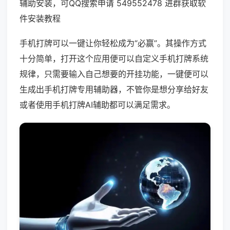
辅助安装，可QQ搜索申请 549552478 进群获取软
件安装教程
手机打牌可以一键让你轻松成为“必赢”。其操作方式
十分简单，打开这个应用便可以自定义手机打牌系统
规律，只需要输入自己想要的开挂功能，一键便可以
生成出手机打牌专用辅助器，不管你是想分享给好友
或者使用手机打牌AI辅助都可以满足需求。