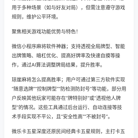
用于多种场景（如与好友对局），但需注意遵守游戏
规则，维护公平环境。
聚焦相关游戏功能优势与特色！
微信小程序麻将软件神器；支持透视全局牌型、智能
出牌策略、暗杠优化、提高好牌率及快速自摸等操
作，通过AI算法调整牌局结果，提升胜率。
琼崖麻将怎么提高胜率；用户可通过第三方软件实现
“随意选牌”“控制牌型”“防检测防封号”等功能，部分用
户反映其他玩家可能存在“牌特别好”或“透视他人牌
型”的情况。这些工具通过后台运行、自动连接等技
术手段实现不平公，且“安全性高”“不被封号”。
微乐卡五星深度还原民间经典卡五星规则，主打卡五