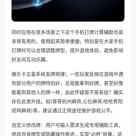
同时应用在很多场景之下这个手机打牌计算辅助也是
非常有用的，使用起来简单便捷。特别是在大家手机
打牌时可以合理调整牌型，提升游戏体验，避免影响
好友间互动乐趣。
微乐卡五星系统发牌规律；一些玩家反映在游戏中遇
到部分用户的牌特别好，总是能拿到好牌，甚至好像
能看到其他人的牌一样，由此怀疑是不是有挂？确实
存在此类外挂。如(哥哥杭州麻将,公社麻将,哈哈贵阳
捉鸡麻将)等，建议通过正规途径维护游戏公平。
自定义修改牌：用户可输入需求生成专用辅助工具，
修改自身牌型或隐藏操作痕迹，实现“必胜”效果，适