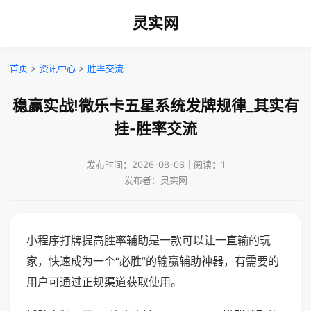
灵实网
首页
>
资讯中心
>
胜率交流
稳赢实战!微乐卡五星系统发牌规律_其实有
挂-胜率交流
发布时间：2026-08-06｜阅读：1
发布者：灵实网
小程序打牌提高胜率辅助是一款可以让一直输的玩
家，快速成为一个“必胜”的输赢辅助神器，有需要的
用户可通过正规渠道获取使用。