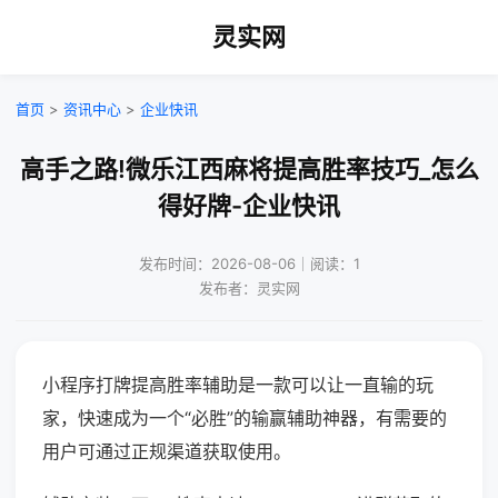
灵实网
首页
>
资讯中心
>
企业快讯
高手之路!微乐江西麻将提高胜率技巧_怎么
得好牌-企业快讯
发布时间：2026-08-06｜阅读：1
发布者：灵实网
小程序打牌提高胜率辅助是一款可以让一直输的玩
家，快速成为一个“必胜”的输赢辅助神器，有需要的
用户可通过正规渠道获取使用。