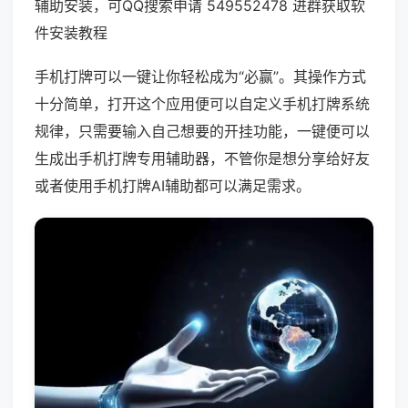
辅助安装，可QQ搜索申请 549552478 进群获取软
件安装教程
手机打牌可以一键让你轻松成为“必赢”。其操作方式
十分简单，打开这个应用便可以自定义手机打牌系统
规律，只需要输入自己想要的开挂功能，一键便可以
生成出手机打牌专用辅助器，不管你是想分享给好友
或者使用手机打牌AI辅助都可以满足需求。