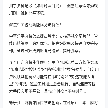
用于多种场景（如与好友对局），但需注意遵守游戏
规则，维护公平环境。
聚焦相关游戏功能优势与特色！
中至乐平麻将怎么提高胜率；支持透视全局牌型、智
能出牌策略、暗杠优化、提高好牌率及快速自摸等操
作，通过AI算法调整牌局结果，提升胜率。
雀圣广东麻将能作假吗；用户可通过第三方软件实现
“随意选牌”“控制牌型”“防检测防封号”等功能，部分用
户反映其他玩家可能存在“牌特别好”或“透视他人牌
型”的情况。这些工具通过后台运行、自动连接等技
术手段实现不平公，且“安全性高”“不被封号”。
微乐江西麻将兼顾传统与创新，在还原江西本土麻将