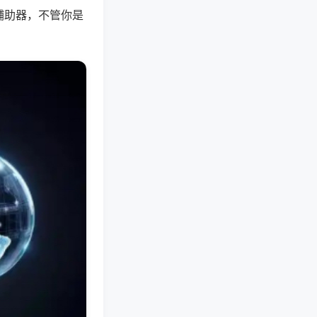
辅助器，不管你是