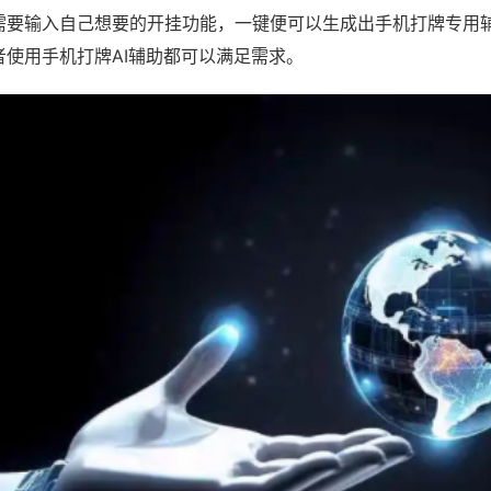
需要输入自己想要的开挂功能，一键便可以生成出手机打牌专用
者使用手机打牌AI辅助都可以满足需求。