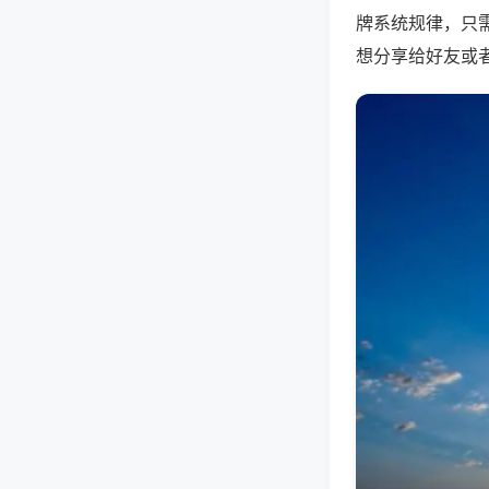
牌系统规律，只
想分享给好友或