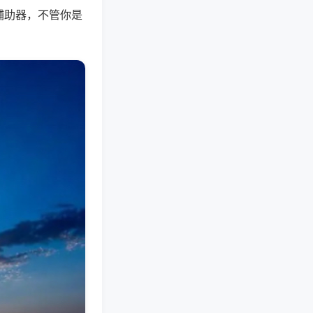
辅助器，不管你是