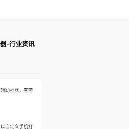
器-行业资讯
赢辅助神器，有需
可以自定义手机打