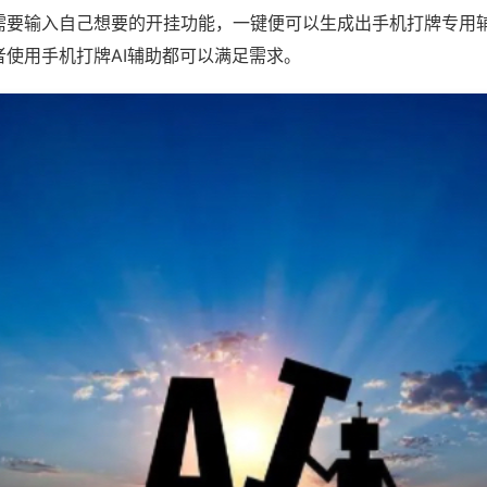
需要输入自己想要的开挂功能，一键便可以生成出手机打牌专用
者使用手机打牌AI辅助都可以满足需求。