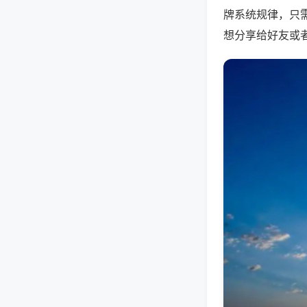
牌系统规律，只
想分享给好友或