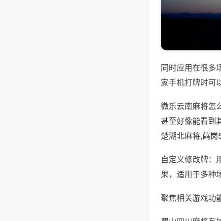
同时应用在很多
家手机打牌时可
微乐云南麻将怎
甚至好像能看到
楚湖北麻将,鹤岗
自定义修改牌：
果，适用于多种
聚焦相关游戏功