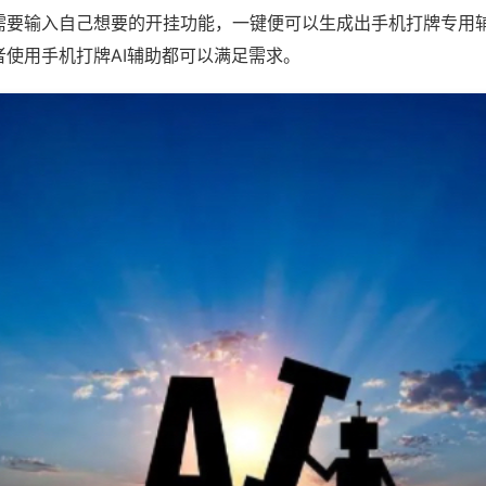
需要输入自己想要的开挂功能，一键便可以生成出手机打牌专用
者使用手机打牌AI辅助都可以满足需求。