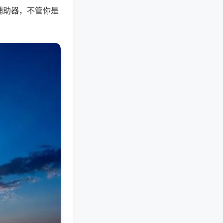
辅助器，不管你是