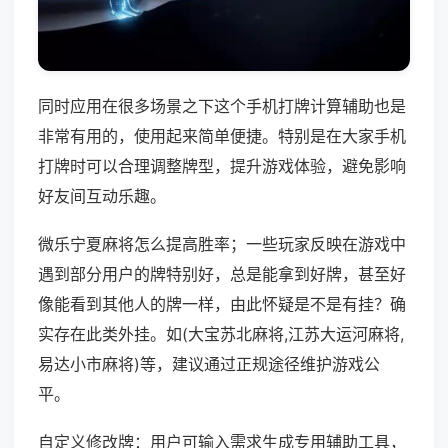
同时应用在很多场景之下这个手机打牌计算辅助也是
非常有用的，使用起来简单便捷。特别是在大家手机
打牌时可以合理调整牌型，提升游戏体验，避免影响
好友间互动乐趣。
微乐宁夏麻将怎么提高胜率；一些玩家反映在游戏中
遇到部分用户的牌特别好，总是能拿到好牌，甚至好
像能看到其他人的牌一样，由此怀疑是不是有挂？确
实存在此类外挂。如(大宝苏北麻将,江苏大运河麻将,
易达小市麻将)等，建议通过正规途径维护游戏公
平。
自定义修改牌：用户可输入需求生成专用辅助工具，