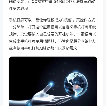
辅助安装，可QQ搜索申请 549552478 进群获取软
件安装教程
手机打牌可以一键让你轻松成为“必赢”。其操作方式
十分简单，打开这个应用便可以自定义手机打牌系统
规律，只需要输入自己想要的开挂功能，一键便可以
生成出手机打牌专用辅助器，不管你是想分享给好友
或者使用手机打牌AI辅助都可以满足需求。