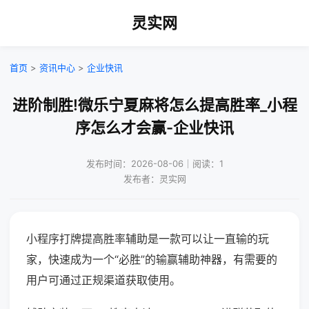
灵实网
首页
>
资讯中心
>
企业快讯
进阶制胜!微乐宁夏麻将怎么提高胜率_小程
序怎么才会赢-企业快讯
发布时间：2026-08-06｜阅读：1
发布者：灵实网
小程序打牌提高胜率辅助是一款可以让一直输的玩
家，快速成为一个“必胜”的输赢辅助神器，有需要的
用户可通过正规渠道获取使用。