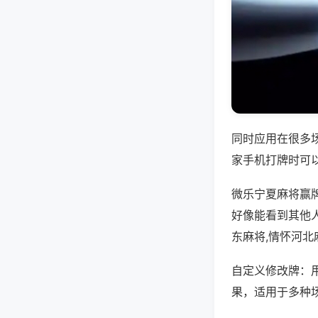
同时应用在很多
家手机打牌时可
微乐宁夏麻将赢
好像能看到其他
东麻将,情怀河北
自定义修改牌：
果，适用于多种