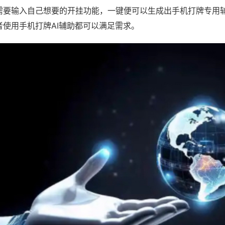
需要输入自己想要的开挂功能，一键便可以生成出手机打牌专用
者使用手机打牌AI辅助都可以满足需求。