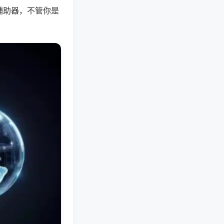
辅助器，不管你是