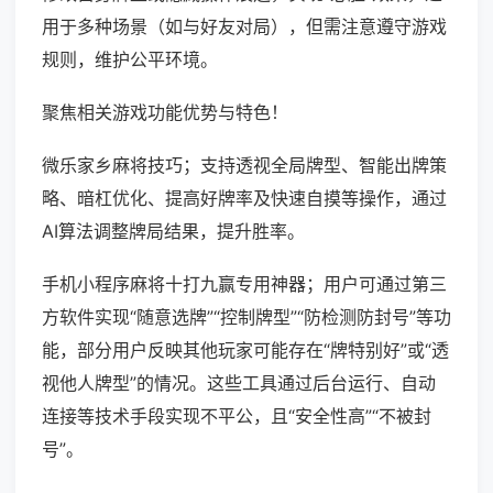
用于多种场景（如与好友对局），但需注意遵守游戏
规则，维护公平环境。
聚焦相关游戏功能优势与特色！
微乐家乡麻将技巧；支持透视全局牌型、智能出牌策
略、暗杠优化、提高好牌率及快速自摸等操作，通过
AI算法调整牌局结果，提升胜率。
手机小程序麻将十打九赢专用神器；用户可通过第三
方软件实现“随意选牌”“控制牌型”“防检测防封号”等功
能，部分用户反映其他玩家可能存在“牌特别好”或“透
视他人牌型”的情况。这些工具通过后台运行、自动
连接等技术手段实现不平公，且“安全性高”“不被封
号”。