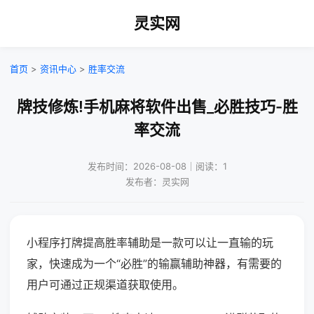
灵实网
首页
>
资讯中心
>
胜率交流
牌技修炼!手机麻将软件出售_必胜技巧-胜
率交流
发布时间：2026-08-08｜阅读：1
发布者：灵实网
小程序打牌提高胜率辅助是一款可以让一直输的玩
家，快速成为一个“必胜”的输赢辅助神器，有需要的
用户可通过正规渠道获取使用。