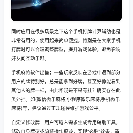
同时应用在很多场景之下这个手机打牌计算辅助也是
非常有用的，使用起来简单便捷。特别是在大家手机
打牌时可以合理调整牌型，提升游戏体验，避免影响
好友间互动乐趣。
手机麻将软件出售；一些玩家反映在游戏中遇到部分
用户的牌特别好，总是能拿到好牌，甚至好像能看到
其他人的牌一样，由此怀疑是不是有挂？确实存在此
类外挂。如(微信微乐麻将,小程序微乐麻将,手机微乐
麻将)等，建议通过正规途径维护游戏公平。
自定义修改牌：用户可输入需求生成专用辅助工具，
修改自身牌型或隐藏操作痕迹，实现“必胜”效果，适