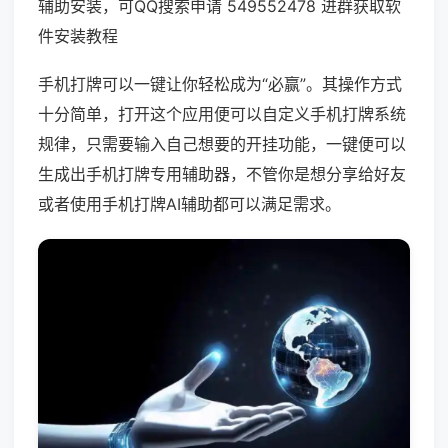
辅助安装，可QQ搜索申请 549552478 进群获取软
件安装教程
手机打牌可以一键让你轻松成为“必赢”。其操作方式
十分简单，打开这个应用便可以自定义手机打牌系统
规律，只需要输入自己想要的开挂功能，一键便可以
生成出手机打牌专用辅助器，不管你是想分享给好友
或者使用手机打牌AI辅助都可以满足需求。