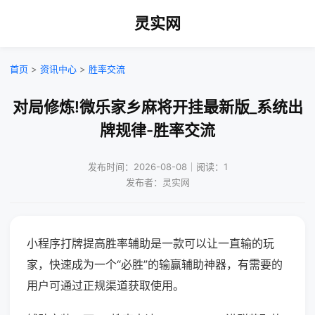
灵实网
首页
>
资讯中心
>
胜率交流
对局修炼!微乐家乡麻将开挂最新版_系统出
牌规律-胜率交流
发布时间：2026-08-08｜阅读：1
发布者：灵实网
小程序打牌提高胜率辅助是一款可以让一直输的玩
家，快速成为一个“必胜”的输赢辅助神器，有需要的
用户可通过正规渠道获取使用。