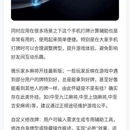
同时应用在很多场景之下这个手机打牌计算辅助也是
非常有用的，使用起来简单便捷。特别是在大家手机
打牌时可以合理调整牌型，提升游戏体验，避免影响
好友间互动乐趣。
微乐家乡麻将开挂最新版；一些玩家反映在游戏中遇
到部分用户的牌特别好，总是能拿到好牌，甚至好像
能看到其他人的牌一样，由此怀疑是不是有挂？确实
存在此类外挂。如(中至九江麻将,中至上饶麻将,中至
吉安麻将)等，建议通过正规途径维护游戏公平。
自定义修改牌：用户可输入需求生成专用辅助工具，
修改自身牌型或隐藏操作痕迹，实现“必胜”效果，适