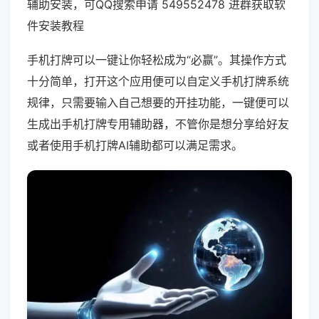
辅助安装，可QQ搜索申请 549552478 进群获取软
件安装教程
手机打牌可以一键让你轻松成为“必赢”。其操作方式
十分简单，打开这个应用便可以自定义手机打牌系统
规律，只需要输入自己想要的开挂功能，一键便可以
生成出手机打牌专用辅助器，不管你是想分享给好友
或者使用手机打牌AI辅助都可以满足需求。