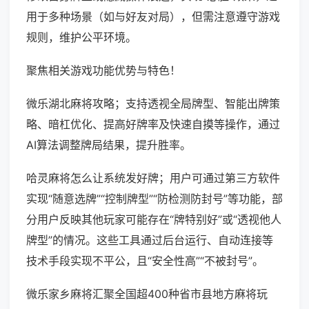
用于多种场景（如与好友对局），但需注意遵守游戏
规则，维护公平环境。
聚焦相关游戏功能优势与特色！
微乐湖北麻将攻略；支持透视全局牌型、智能出牌策
略、暗杠优化、提高好牌率及快速自摸等操作，通过
AI算法调整牌局结果，提升胜率。
哈灵麻将怎么让系统发好牌；用户可通过第三方软件
实现“随意选牌”“控制牌型”“防检测防封号”等功能，部
分用户反映其他玩家可能存在“牌特别好”或“透视他人
牌型”的情况。这些工具通过后台运行、自动连接等
技术手段实现不平公，且“安全性高”“不被封号”。
微乐家乡麻将汇聚全国超400种省市县地方麻将玩