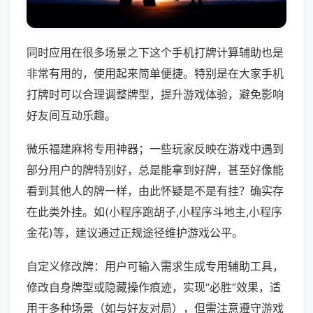
同时应用在很多场景之下这个手机打牌计算辅助也是
非常有用的，使用起来简单便捷。特别是在大家手机
打牌时可以合理调整牌型，提升游戏体验，避免影响
好友间互动乐趣。
微乐福建麻将专用神器；一些玩家反映在游戏中遇到
部分用户的牌特别好，总是能拿到好牌，甚至好像能
看到其他人的牌一样，由此怀疑是不是有挂？确实存
在此类外挂。如(小程序跑胡子,小程序斗地主,小程序
金花)等，建议通过正规途径维护游戏公平。
自定义修改牌：用户可输入需求生成专用辅助工具，
修改自身牌型或隐藏操作痕迹，实现“必胜”效果，适
用于多种场景（如与好友对局），但需注意遵守游戏