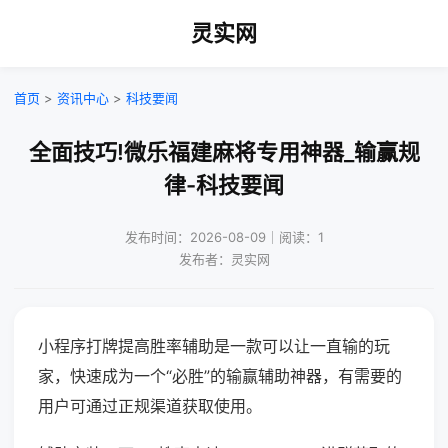
灵实网
首页
>
资讯中心
>
科技要闻
全面技巧!微乐福建麻将专用神器_输赢规
律-科技要闻
发布时间：2026-08-09｜阅读：1
发布者：灵实网
小程序打牌提高胜率辅助是一款可以让一直输的玩
家，快速成为一个“必胜”的输赢辅助神器，有需要的
用户可通过正规渠道获取使用。