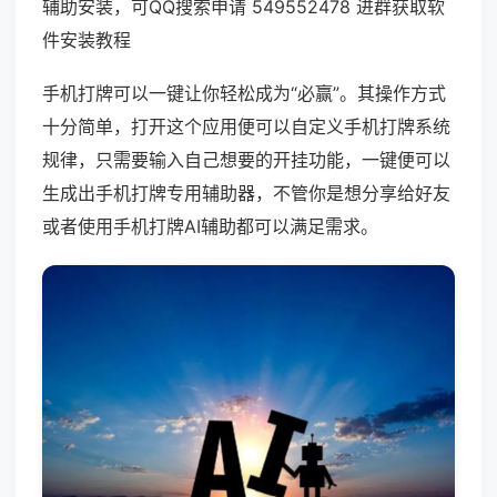
辅助安装，可QQ搜索申请 549552478 进群获取软
件安装教程
手机打牌可以一键让你轻松成为“必赢”。其操作方式
十分简单，打开这个应用便可以自定义手机打牌系统
规律，只需要输入自己想要的开挂功能，一键便可以
生成出手机打牌专用辅助器，不管你是想分享给好友
或者使用手机打牌AI辅助都可以满足需求。