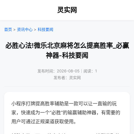
灵实网
首页
>
资讯中心
>
科技要闻
必胜心法!微乐北京麻将怎么提高胜率_必赢
神器-科技要闻
发布时间：2026-08-05｜阅读：1
发布者：灵实网
小程序打牌提高胜率辅助是一款可以让一直输的玩
家，快速成为一个“必胜”的输赢辅助神器，有需要的
用户可通过正规渠道获取使用。