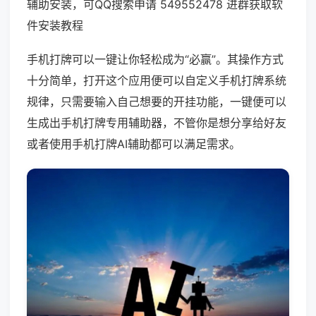
辅助安装，可QQ搜索申请 549552478 进群获取软
件安装教程
手机打牌可以一键让你轻松成为“必赢”。其操作方式
十分简单，打开这个应用便可以自定义手机打牌系统
规律，只需要输入自己想要的开挂功能，一键便可以
生成出手机打牌专用辅助器，不管你是想分享给好友
或者使用手机打牌AI辅助都可以满足需求。