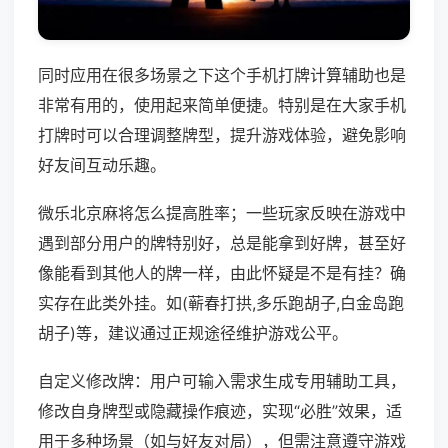
同时应用在很多场景之下这个手机打牌计算辅助也是
非常有用的，使用起来简单便捷。特别是在大家手机
打牌时可以合理调整牌型，提升游戏体验，避免影响
好友间互动乐趣。
微乐北京麻将怎么提高胜率；一些玩家反映在游戏中
遇到部分用户的牌特别好，总是能拿到好牌，甚至好
像能看到其他人的牌一样，由此怀疑是不是有挂？确
实存在此类外挂。如(蕲春打拱,多乐跑胡子,白金岛跑
胡子)等，建议通过正规途径维护游戏公平。
自定义修改牌：用户可输入需求生成专用辅助工具，
修改自身牌型或隐藏操作痕迹，实现“必胜”效果，适
用于多种场景（如与好友对局），但需注意遵守游戏