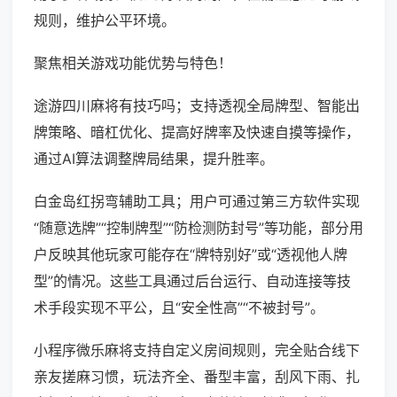
规则，维护公平环境。
聚焦相关游戏功能优势与特色！
途游四川麻将有技巧吗；支持透视全局牌型、智能出
牌策略、暗杠优化、提高好牌率及快速自摸等操作，
通过AI算法调整牌局结果，提升胜率。
白金岛红拐弯辅助工具；用户可通过第三方软件实现
“随意选牌”“控制牌型”“防检测防封号”等功能，部分用
户反映其他玩家可能存在“牌特别好”或“透视他人牌
型”的情况。这些工具通过后台运行、自动连接等技
术手段实现不平公，且“安全性高”“不被封号”。
小程序微乐麻将支持自定义房间规则，完全贴合线下
亲友搓麻习惯，玩法齐全、番型丰富，刮风下雨、扎