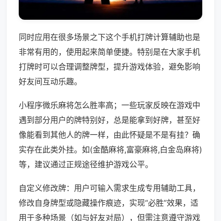
同时应用在很多场景之下这个手机打牌计算辅助也是
非常有用的，使用起来简单便捷。特别是在大家手机
打牌时可以合理调整牌型，提升游戏体验，避免影响
好友间互动乐趣。
小程序微乐麻将怎么胜率高；一些玩家反映在游戏中
遇到部分用户的牌特别好，总是能拿到好牌，甚至好
像能看到其他人的牌一样，由此怀疑是不是有挂？确
实存在此类外挂。如(金酷麻将,富豪麻将,白金岛麻将)
等，建议通过正规途径维护游戏公平。
自定义修改牌：用户可输入需求生成专用辅助工具，
修改自身牌型或隐藏操作痕迹，实现“必胜”效果，适
用于多种场景（如与好友对局），但需注意遵守游戏