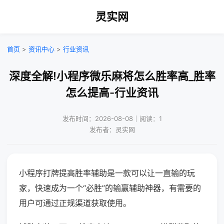
灵实网
首页
>
资讯中心
>
行业资讯
深度全解!小程序微乐麻将怎么胜率高_胜率
怎么提高-行业资讯
发布时间：2026-08-08｜阅读：1
发布者：灵实网
小程序打牌提高胜率辅助是一款可以让一直输的玩
家，快速成为一个“必胜”的输赢辅助神器，有需要的
用户可通过正规渠道获取使用。