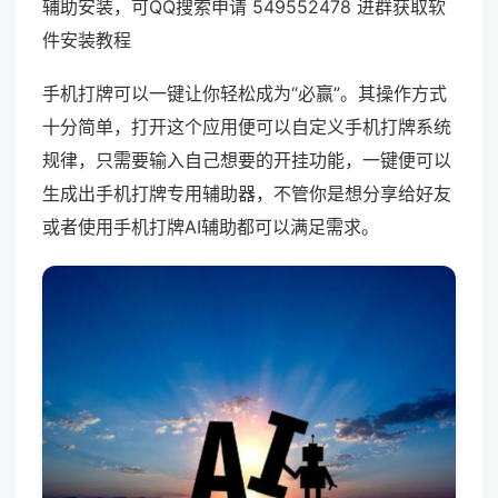
辅助安装，可QQ搜索申请 549552478 进群获取软
件安装教程
手机打牌可以一键让你轻松成为“必赢”。其操作方式
十分简单，打开这个应用便可以自定义手机打牌系统
规律，只需要输入自己想要的开挂功能，一键便可以
生成出手机打牌专用辅助器，不管你是想分享给好友
或者使用手机打牌AI辅助都可以满足需求。