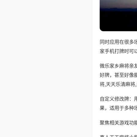
同时应用在很多
家手机打牌时可
微乐家乡麻将亲
好牌，甚至好像
将,天天乐清麻将
自定义修改牌：
果，适用于多种
聚焦相关游戏功