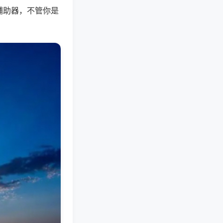
辅助器，不管你是