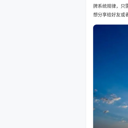
牌系统规律，只
想分享给好友或