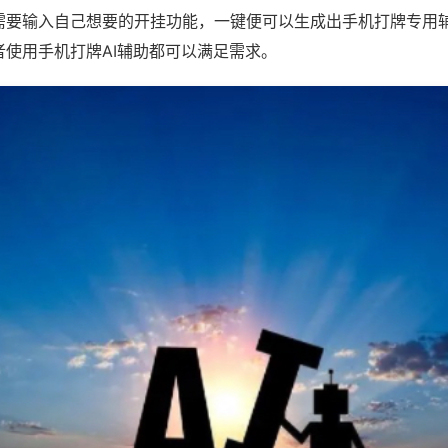
需要输入自己想要的开挂功能，一键便可以生成出手机打牌专用
者使用手机打牌AI辅助都可以满足需求。