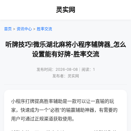
灵实网
首页
>
资讯中心
>
胜率交流
听牌技巧!微乐湖北麻将小程序辅牌器_怎么
设置能有好牌-胜率交流
发布时间：2026-08-08｜阅读：1
发布者：灵实网
小程序打牌提高胜率辅助是一款可以让一直输的玩
家，快速成为一个“必胜”的输赢辅助神器，有需要的
用户可通过正规渠道获取使用。