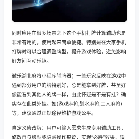
同时应用在很多场景之下这个手机打牌计算辅助也是
非常有用的，使用起来简单便捷。特别是在大家手机
打牌时可以合理调整牌型，提升游戏体验，避免影响
好友间互动乐趣。
微乐湖北麻将小程序辅牌器；一些玩家反映在游戏中
遇到部分用户的牌特别好，总是能拿到好牌，甚至好
像能看到其他人的牌一样，由此怀疑是不是有挂？确
实存在此类外挂。如(游戏麻将,划水麻将,二人麻将)
等，建议通过正规途径维护游戏公平。
自定义修改牌：用户可输入需求生成专用辅助工具，
修改自身牌型或隐藏操作痕迹，实现“必胜”效果，适