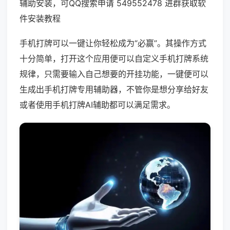
辅助安装，可QQ搜索申请 549552478 进群获取软
件安装教程
手机打牌可以一键让你轻松成为“必赢”。其操作方式
十分简单，打开这个应用便可以自定义手机打牌系统
规律，只需要输入自己想要的开挂功能，一键便可以
生成出手机打牌专用辅助器，不管你是想分享给好友
或者使用手机打牌AI辅助都可以满足需求。