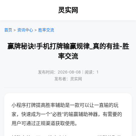
灵实网
首页
>
资讯中心
>
胜率交流
赢牌秘诀!手机打牌输赢规律_真的有挂-胜
率交流
发布时间：2026-08-08｜阅读：1
发布者：灵实网
小程序打牌提高胜率辅助是一款可以让一直输的玩
家，快速成为一个“必胜”的输赢辅助神器，有需要的
用户可通过正规渠道获取使用。