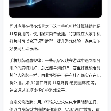
同时应用在很多场景之下这个手机打牌计算辅助也是
非常有用的，使用起来简单便捷。特别是在大家手机
打牌时可以合理调整牌型，提升游戏体验，避免影响
好友间互动乐趣。
手机打牌输赢规律；一些玩家反映在游戏中遇到部分
用户的牌特别好，总是能拿到好牌，甚至好像能看到
其他人的牌一样，由此怀疑是不是有挂？确实存在此
类外挂。如(92营口麻将,非常麻将,老友圈麻将)等，
建议通过正规途径维护游戏公平。
自定义修改牌：用户可输入需求生成专用辅助工具，
修改自身牌型或隐藏操作痕迹，实现“必胜”效果，适