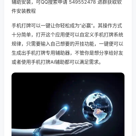
辅助安装，可QQ搜索申请 549552478 进群获取软
件安装教程
手机打牌可以一键让你轻松成为“必赢”。其操作方式
十分简单，打开这个应用便可以自定义手机打牌系统
规律，只需要输入自己想要的开挂功能，一键便可以
生成出手机打牌专用辅助器，不管你是想分享给好友
或者使用手机打牌AI辅助都可以满足需求。