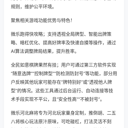
规则，维护公平环境。
聚焦相关游戏功能优势与特色！
微乐跑得快攻略；支持透视全局牌型、智能出牌策
略、暗杠优化、提高好牌率及快速自摸等操作，通过
AI算法调整牌局结果，提升胜率。
全民如意棋牌果然有挂；用户可通过第三方软件实现
“随意选牌”“控制牌型”“防检测防封号”等功能，部分用
户反映其他玩家可能存在“牌特别好”或“透视他人牌
型”的情况。这些工具通过后台运行、自动连接等技
术手段实现不平公，且“安全性高”“不被封号”。
微乐河北麻将专为河北玩家量身定制，推倒胡、二五
八将核心玩法原汁原味，可吃碰杠，打法灵活不刻