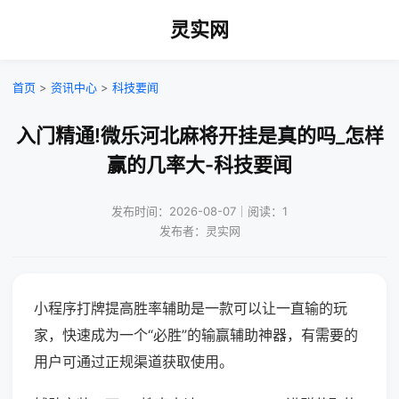
灵实网
首页
>
资讯中心
>
科技要闻
入门精通!微乐河北麻将开挂是真的吗_怎样
赢的几率大-科技要闻
发布时间：2026-08-07｜阅读：1
发布者：灵实网
小程序打牌提高胜率辅助是一款可以让一直输的玩
家，快速成为一个“必胜”的输赢辅助神器，有需要的
用户可通过正规渠道获取使用。