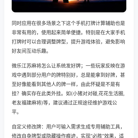
同时应用在很多场景之下这个手机打牌计算辅助也是
非常有用的，使用起来简单便捷。特别是在大家手机
打牌时可以合理调整牌型，提升游戏体验，避免影响
好友间互动乐趣。
微乐江苏麻将怎么让系统发好牌；一些玩家反映在游
戏中遇到部分用户的牌特别好，总是能拿到好牌，甚
至好像能看到其他人的牌一样，由此怀疑是不是有
挂？确实存在此类外挂。如(小猪对对碰,花花生活圈,
老友福建麻将)等，建议通过正规途径维护游戏公
平。
自定义修改牌：用户可输入需求生成专用辅助工具，
修改自身牌型或隐藏操作痕迹，实现“必胜”效果，适