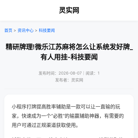
灵实网
首页
>
资讯中心
>
科技要闻
精研牌理!微乐江苏麻将怎么让系统发好牌_
有人用挂-科技要闻
发布时间：2026-08-07｜阅读：1
发布者：灵实网
小程序打牌提高胜率辅助是一款可以让一直输的玩
家，快速成为一个“必胜”的输赢辅助神器，有需要的
用户可通过正规渠道获取使用。