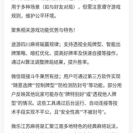
用于多种场景（如与好友对局），但需注意遵守游戏
规则，维护公平环境。
聚焦相关游戏功能优势与特色！
途游四川麻将输赢规律；支持透视全局牌型、智能出
牌策略、暗杠优化、提高好牌率及快速自摸等操作，
通过AI算法调整牌局结果，提升胜率。
微信链接斗牛果然有挂；用户可通过第三方软件实现
“随意选牌”“控制牌型”“防检测防封号”等功能，部分用
户反映其他玩家可能存在“牌特别好”或“透视他人牌
型”的情况。这些工具通过后台运行、自动连接等技
术手段实现不平公，且“安全性高”“不被封号”。
微乐江苏麻将是汇聚江南多地特色的经典麻将玩法，