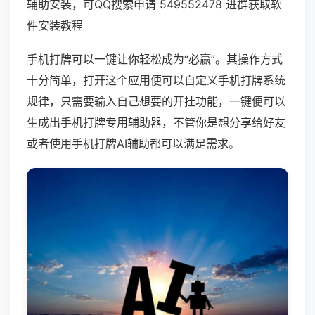
辅助安装，可QQ搜索申请 549552478 进群获取软
件安装教程
手机打牌可以一键让你轻松成为“必赢”。其操作方式
十分简单，打开这个应用便可以自定义手机打牌系统
规律，只需要输入自己想要的开挂功能，一键便可以
生成出手机打牌专用辅助器，不管你是想分享给好友
或者使用手机打牌AI辅助都可以满足需求。