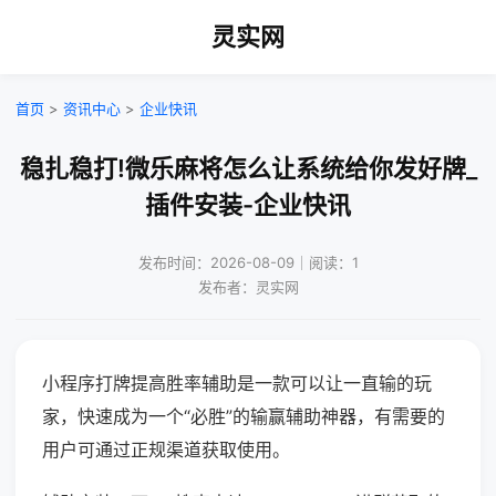
灵实网
首页
>
资讯中心
>
企业快讯
稳扎稳打!微乐麻将怎么让系统给你发好牌_
插件安装-企业快讯
发布时间：2026-08-09｜阅读：1
发布者：灵实网
小程序打牌提高胜率辅助是一款可以让一直输的玩
家，快速成为一个“必胜”的输赢辅助神器，有需要的
用户可通过正规渠道获取使用。