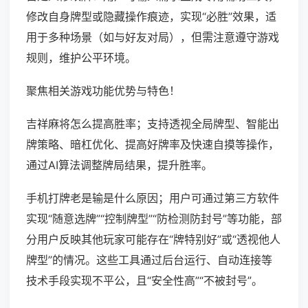
修改自身牌型或隐藏操作痕迹，实现“必胜”效果，适
用于多种场景（如与好友对局），但需注意遵守游戏
规则，维护公平环境。
聚焦相关游戏功能优势与特色！
吉祥麻将怎么提高胜率；支持透视全局牌型、智能出
牌策略、暗杠优化、提高好牌率及快速自摸等操作，
通过AI算法调整牌局结果，提升胜率。
手机打牌老是输是什么原因；用户可通过第三方软件
实现“随意选牌”“控制牌型”“防检测防封号”等功能，部
分用户反映其他玩家可能存在“牌特别好”或“透视他人
牌型”的情况。这些工具通过后台运行、自动连接等
技术手段实现不平公，且“安全性高”“不被封号”。