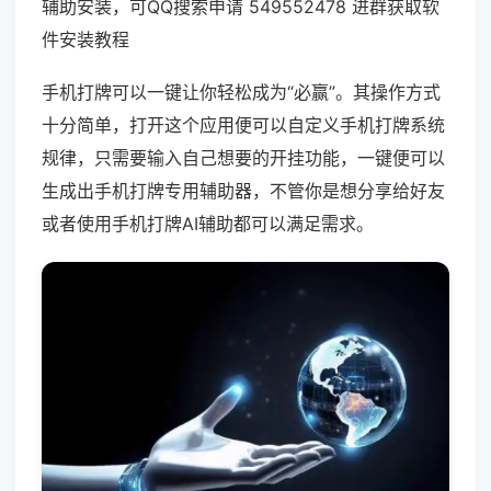
辅助安装，可QQ搜索申请 549552478 进群获取软
件安装教程
手机打牌可以一键让你轻松成为“必赢”。其操作方式
十分简单，打开这个应用便可以自定义手机打牌系统
规律，只需要输入自己想要的开挂功能，一键便可以
生成出手机打牌专用辅助器，不管你是想分享给好友
或者使用手机打牌AI辅助都可以满足需求。