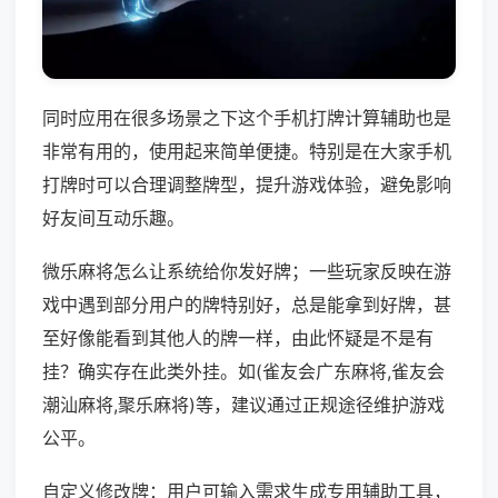
同时应用在很多场景之下这个手机打牌计算辅助也是
非常有用的，使用起来简单便捷。特别是在大家手机
打牌时可以合理调整牌型，提升游戏体验，避免影响
好友间互动乐趣。
微乐麻将怎么让系统给你发好牌；一些玩家反映在游
戏中遇到部分用户的牌特别好，总是能拿到好牌，甚
至好像能看到其他人的牌一样，由此怀疑是不是有
挂？确实存在此类外挂。如(雀友会广东麻将,雀友会
潮汕麻将,聚乐麻将)等，建议通过正规途径维护游戏
公平。
自定义修改牌：用户可输入需求生成专用辅助工具，