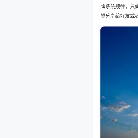
牌系统规律，只
想分享给好友或