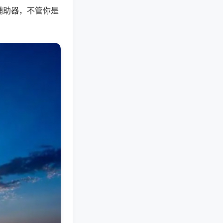
辅助器，不管你是