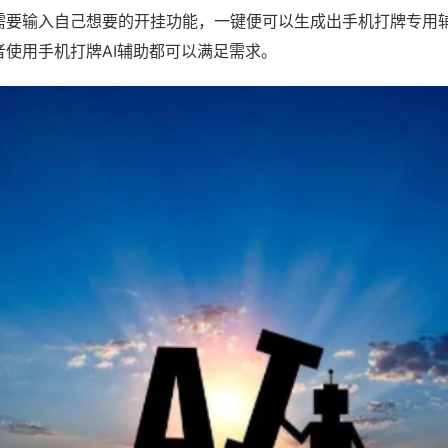
需要输入自己想要的开挂功能，一键便可以生成出手机打牌专用
者使用手机打牌AI辅助都可以满足需求。