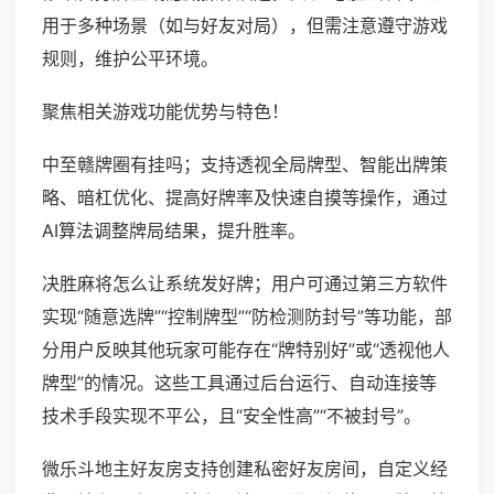
用于多种场景（如与好友对局），但需注意遵守游戏
规则，维护公平环境。
聚焦相关游戏功能优势与特色！
中至赣牌圈有挂吗；支持透视全局牌型、智能出牌策
略、暗杠优化、提高好牌率及快速自摸等操作，通过
AI算法调整牌局结果，提升胜率。
决胜麻将怎么让系统发好牌；用户可通过第三方软件
实现“随意选牌”“控制牌型”“防检测防封号”等功能，部
分用户反映其他玩家可能存在“牌特别好”或“透视他人
牌型”的情况。这些工具通过后台运行、自动连接等
技术手段实现不平公，且“安全性高”“不被封号”。
微乐斗地主好友房支持创建私密好友房间，自定义经