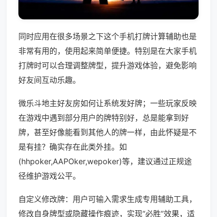
同时应用在很多场景之下这个手机打牌计算辅助也是
非常有用的，使用起来简单便捷。特别是在大家手机
打牌时可以合理调整牌型，提升游戏体验，避免影响
好友间互动乐趣。
微乐斗地主好友房如何让系统发好牌；一些玩家反映
在游戏中遇到部分用户的牌特别好，总是能拿到好
牌，甚至好像能看到其他人的牌一样，由此怀疑是不
是有挂？确实存在此类外挂。如
(hhpoker,AAPOker,wepoker)等，建议通过正规途
径维护游戏公平。
自定义修改牌：用户可输入需求生成专用辅助工具，
修改自身牌型或隐藏操作痕迹，实现“必胜”效果，适