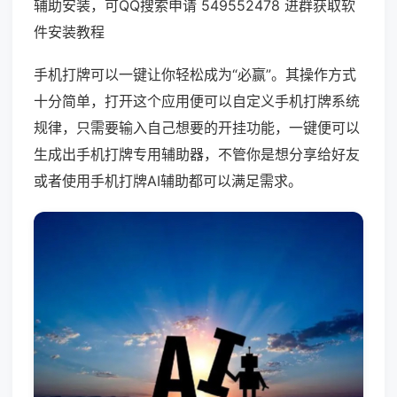
辅助安装，可QQ搜索申请 549552478 进群获取软
件安装教程
手机打牌可以一键让你轻松成为“必赢”。其操作方式
十分简单，打开这个应用便可以自定义手机打牌系统
规律，只需要输入自己想要的开挂功能，一键便可以
生成出手机打牌专用辅助器，不管你是想分享给好友
或者使用手机打牌AI辅助都可以满足需求。