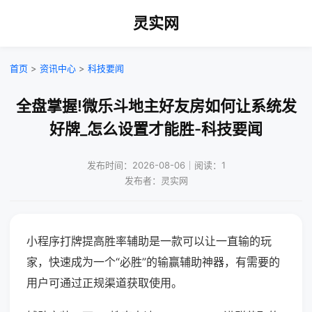
灵实网
首页
>
资讯中心
>
科技要闻
全盘掌握!微乐斗地主好友房如何让系统发
好牌_怎么设置才能胜-科技要闻
发布时间：2026-08-06｜阅读：1
发布者：灵实网
小程序打牌提高胜率辅助是一款可以让一直输的玩
家，快速成为一个“必胜”的输赢辅助神器，有需要的
用户可通过正规渠道获取使用。