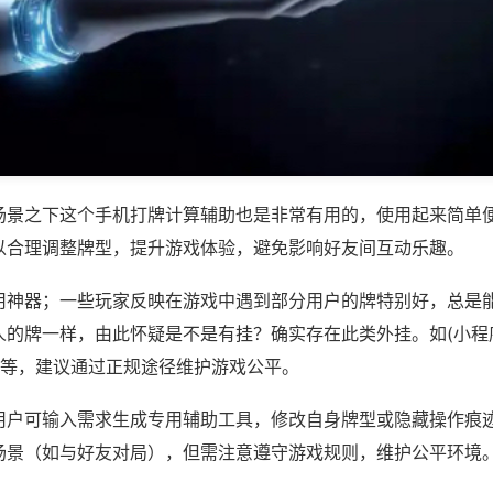
场景之下这个手机打牌计算辅助也是非常有用的，使用起来简单
以合理调整牌型，提升游戏体验，避免影响好友间互动乐趣。
用神器；一些玩家反映在游戏中遇到部分用户的牌特别好，总是
人的牌一样，由此怀疑是不是有挂？确实存在此类外挂。如(小程
)等，建议通过正规途径维护游戏公平。
用户可输入需求生成专用辅助工具，修改自身牌型或隐藏操作痕迹
场景（如与好友对局），但需注意遵守游戏规则，维护公平环境