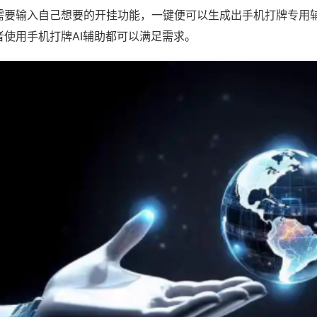
需要输入自己想要的开挂功能，一键便可以生成出手机打牌专用
者使用手机打牌AI辅助都可以满足需求。