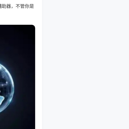
辅助器，不管你是