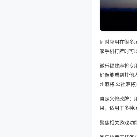
同时应用在很多
家手机打牌时可
微乐福建麻将专
好像能看到其他
州麻将,公社麻将
自定义修改牌：
果，适用于多种
聚焦相关游戏功