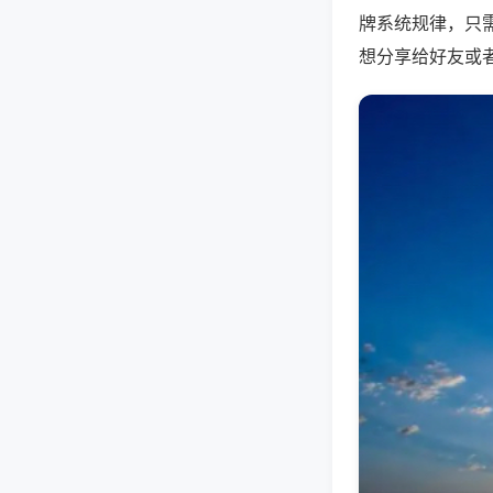
牌系统规律，只
想分享给好友或