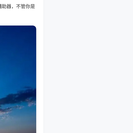
辅助器，不管你是