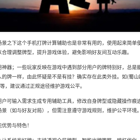
场景之下这个手机打牌计算辅助也是非常有用的，使用起来简单
以合理调整牌型，提升游戏体验，避免影响好友间互动乐趣。
用神器；一些玩家反映在游戏中遇到部分用户的牌特别好，总是
人的牌一样，由此怀疑是不是有挂？确实存在此类外挂。如(蜀山
)等，建议通过正规途径维护游戏公平。
用户可输入需求生成专用辅助工具，修改自身牌型或隐藏操作痕迹
场景（如与好友对局），但需注意遵守游戏规则，维护公平环境
能优势与特色！