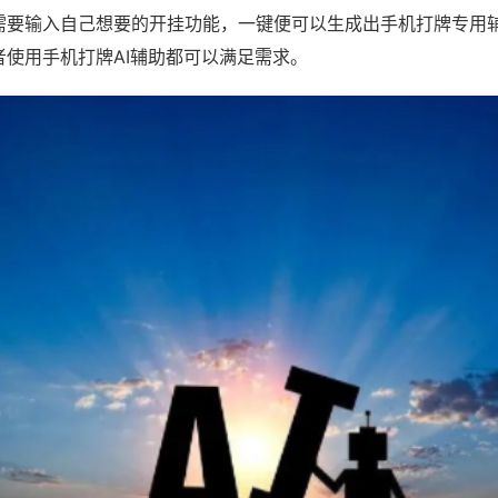
需要输入自己想要的开挂功能，一键便可以生成出手机打牌专用
者使用手机打牌AI辅助都可以满足需求。