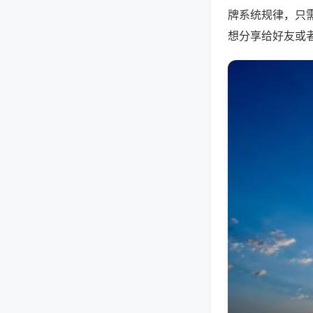
牌系统规律，只
想分享给好友或