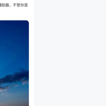
辅助器，不管你是