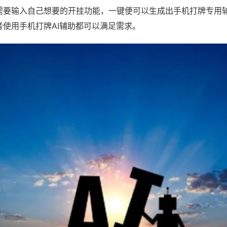
需要输入自己想要的开挂功能，一键便可以生成出手机打牌专用
者使用手机打牌AI辅助都可以满足需求。