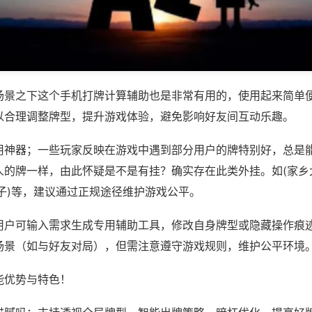
场景之下这个手机打牌计算辅助也是非常有用的，使用起来简单
以合理调整牌型，提升游戏体验，避免影响好友间互动乐趣。
用神器；一些玩家反映在游戏中遇到部分用户的牌特别好，总是
人的牌一样，由此怀疑是不是有挂？确实存在此类外挂。如(家乡
子)等，建议通过正规途径维护游戏公平。
用户可输入需求生成专用辅助工具，修改自身牌型或隐藏操作痕迹
场景（如与好友对局），但需注意遵守游戏规则，维护公平环境
能优势与特色！