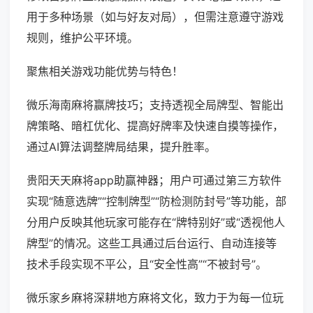
用于多种场景（如与好友对局），但需注意遵守游戏
规则，维护公平环境。
聚焦相关游戏功能优势与特色！
微乐海南麻将赢牌技巧；支持透视全局牌型、智能出
牌策略、暗杠优化、提高好牌率及快速自摸等操作，
通过AI算法调整牌局结果，提升胜率。
贵阳天天麻将app助赢神器；用户可通过第三方软件
实现“随意选牌”“控制牌型”“防检测防封号”等功能，部
分用户反映其他玩家可能存在“牌特别好”或“透视他人
牌型”的情况。这些工具通过后台运行、自动连接等
技术手段实现不平公，且“安全性高”“不被封号”。
微乐家乡麻将深耕地方麻将文化，致力于为每一位玩