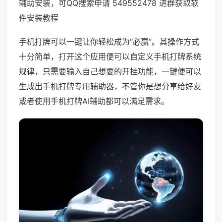
辅助安装，可QQ搜索申请 549552478 进群获取软
件安装教程
手机打牌可以一键让你轻松成为“必赢”。其操作方式
十分简单，打开这个应用便可以自定义手机打牌系统
规律，只需要输入自己想要的开挂功能，一键便可以
生成出手机打牌专用辅助器，不管你是想分享给好友
或者使用手机打牌AI辅助都可以满足需求。