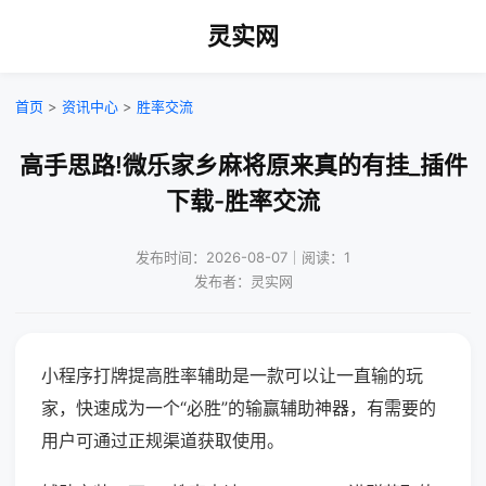
灵实网
首页
>
资讯中心
>
胜率交流
高手思路!微乐家乡麻将原来真的有挂_插件
下载-胜率交流
发布时间：2026-08-07｜阅读：1
发布者：灵实网
小程序打牌提高胜率辅助是一款可以让一直输的玩
家，快速成为一个“必胜”的输赢辅助神器，有需要的
用户可通过正规渠道获取使用。